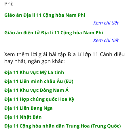
Phi:
Giáo án Địa lí 11 Cộng hòa Nam Phi
Xem chi tiết
Giáo án điện tử Địa lí 11 Cộng hòa Nam Phi
Xem chi tiết
Xem thêm lời giải bài tập Địa Lí lớp 11 Cánh diều
hay nhất, ngắn gọn khác:
Địa 11 Khu vực Mỹ La tinh
Địa 11 Liên minh châu Âu (EU)
Địa 11 Khu vực Đông Nam Á
Địa 11 Hợp chủng quốc Hoa Kỳ
Địa 11 Liên Bang Nga
Địa 11 Nhật Bản
Địa 11 Cộng hòa nhân dân Trung Hoa (Trung Quốc)