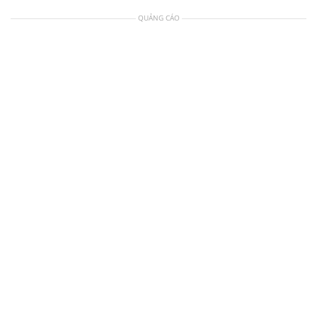
QUẢNG CÁO