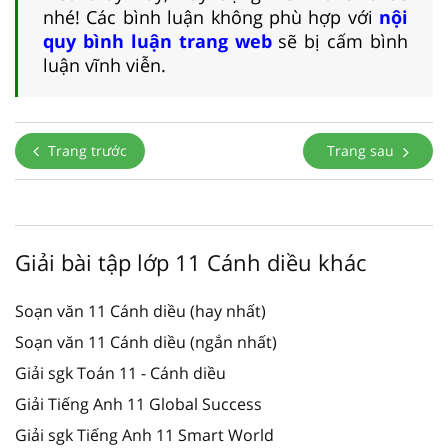
nhé! Các bình luận không phù hợp với
nội
quy bình luận trang web
sẽ bị cấm bình
luận vĩnh viễn.
Trang trước
Trang sau
Giải bài tập lớp 11 Cánh diều khác
Soạn văn 11 Cánh diều (hay nhất)
Soạn văn 11 Cánh diều (ngắn nhất)
Giải sgk Toán 11 - Cánh diều
Giải Tiếng Anh 11 Global Success
Giải sgk Tiếng Anh 11 Smart World