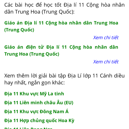
Các bài học để học tốt Địa lí 11 Cộng hòa nhân
dân Trung Hoa (Trung Quốc):
Giáo án Địa lí 11 Cộng hòa nhân dân Trung Hoa
(Trung Quốc)
Xem chi tiết
Giáo án điện tử Địa lí 11 Cộng hòa nhân dân
Trung Hoa (Trung Quốc)
Xem chi tiết
Xem thêm lời giải bài tập Địa Lí lớp 11 Cánh diều
hay nhất, ngắn gọn khác:
Địa 11 Khu vực Mỹ La tinh
Địa 11 Liên minh châu Âu (EU)
Địa 11 Khu vực Đông Nam Á
Địa 11 Hợp chủng quốc Hoa Kỳ