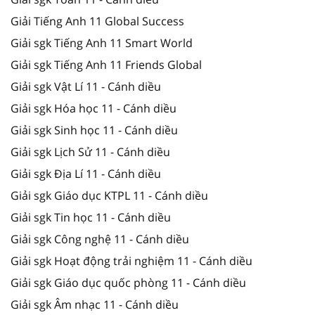
Giải Tiếng Anh 11 Global Success
Giải sgk Tiếng Anh 11 Smart World
Giải sgk Tiếng Anh 11 Friends Global
Giải sgk Vật Lí 11 - Cánh diều
Giải sgk Hóa học 11 - Cánh diều
Giải sgk Sinh học 11 - Cánh diều
Giải sgk Lịch Sử 11 - Cánh diều
Giải sgk Địa Lí 11 - Cánh diều
Giải sgk Giáo dục KTPL 11 - Cánh diều
Giải sgk Tin học 11 - Cánh diều
Giải sgk Công nghệ 11 - Cánh diều
Giải sgk Hoạt động trải nghiệm 11 - Cánh diều
Giải sgk Giáo dục quốc phòng 11 - Cánh diều
Giải sgk Âm nhạc 11 - Cánh diều