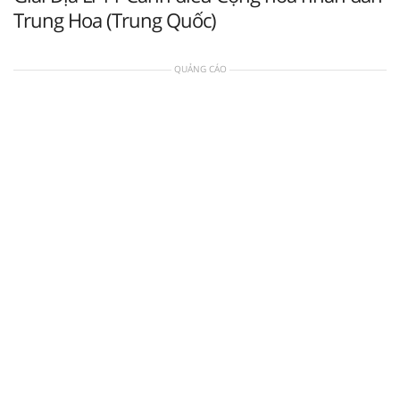
Trung Hoa (Trung Quốc)
QUẢNG CÁO