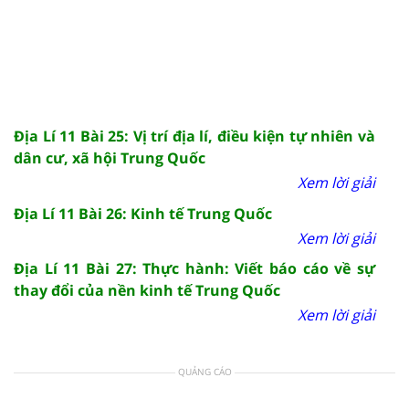
Địa Lí 11 Bài 25: Vị trí địa lí, điều kiện tự nhiên và
dân cư, xã hội Trung Quốc
Xem lời giải
Địa Lí 11 Bài 26: Kinh tế Trung Quốc
Xem lời giải
Địa Lí 11 Bài 27: Thực hành: Viết báo cáo về sự
thay đổi của nền kinh tế Trung Quốc
Xem lời giải
QUẢNG CÁO