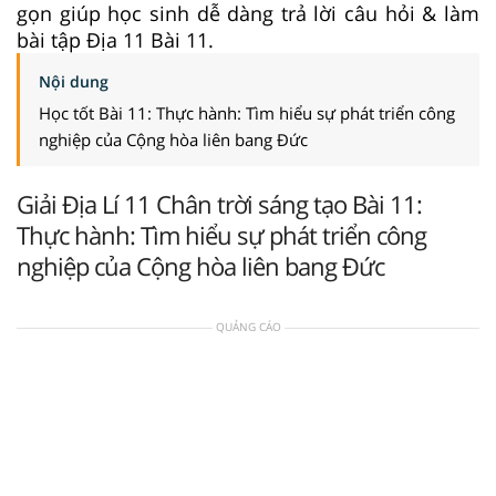
gọn giúp học sinh dễ dàng trả lời câu hỏi & làm
bài tập Địa 11 Bài 11.
Nội dung
Học tốt Bài 11: Thực hành: Tìm hiểu sự phát triển công
nghiệp của Cộng hòa liên bang Đức
Giải Địa Lí 11 Chân trời sáng tạo Bài 11:
Thực hành: Tìm hiểu sự phát triển công
nghiệp của Cộng hòa liên bang Đức
QUẢNG CÁO