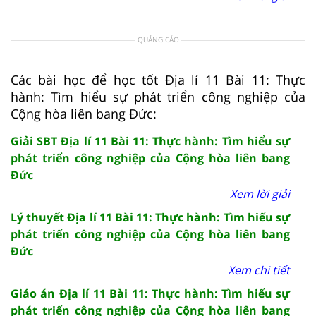
QUẢNG CÁO
Các bài học để học tốt Địa lí 11 Bài 11: Thực
hành: Tìm hiểu sự phát triển công nghiệp của
Cộng hòa liên bang Đức:
Giải SBT Địa lí 11 Bài 11: Thực hành: Tìm hiểu sự
phát triển công nghiệp của Cộng hòa liên bang
Đức
Xem lời giải
Lý thuyết Địa lí 11 Bài 11: Thực hành: Tìm hiểu sự
phát triển công nghiệp của Cộng hòa liên bang
Đức
Xem chi tiết
Giáo án Địa lí 11 Bài 11: Thực hành: Tìm hiểu sự
phát triển công nghiệp của Cộng hòa liên bang