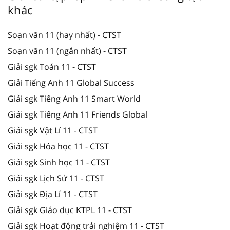
khác
Soạn văn 11 (hay nhất) - CTST
Soạn văn 11 (ngắn nhất) - CTST
Giải sgk Toán 11 - CTST
Giải Tiếng Anh 11 Global Success
Giải sgk Tiếng Anh 11 Smart World
Giải sgk Tiếng Anh 11 Friends Global
Giải sgk Vật Lí 11 - CTST
Giải sgk Hóa học 11 - CTST
Giải sgk Sinh học 11 - CTST
Giải sgk Lịch Sử 11 - CTST
Giải sgk Địa Lí 11 - CTST
Giải sgk Giáo dục KTPL 11 - CTST
Giải sgk Hoạt động trải nghiệm 11 - CTST