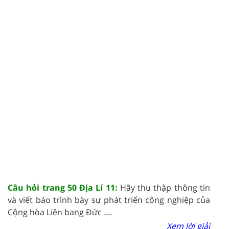
Câu hỏi trang 50 Địa Lí 11:
Hãy thu thập thông tin
và viết báo trình bày sự phát triển công nghiệp của
Cộng hòa Liên bang Đức ....
Xem lời giải