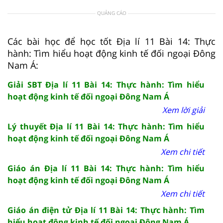
QUẢNG CÁO
Các bài học để học tốt Địa lí 11 Bài 14: Thực
hành: Tìm hiểu hoạt động kinh tế đối ngoại Đông
Nam Á:
Giải SBT Địa lí 11 Bài 14: Thực hành: Tìm hiểu
hoạt động kinh tế đối ngoại Đông Nam Á
Xem lời giải
Lý thuyết Địa lí 11 Bài 14: Thực hành: Tìm hiểu
hoạt động kinh tế đối ngoại Đông Nam Á
Xem chi tiết
Giáo án Địa lí 11 Bài 14: Thực hành: Tìm hiểu
hoạt động kinh tế đối ngoại Đông Nam Á
Xem chi tiết
Giáo án điện tử Địa lí 11 Bài 14: Thực hành: Tìm
hiểu hoạt động kinh tế đối ngoại Đông Nam Á