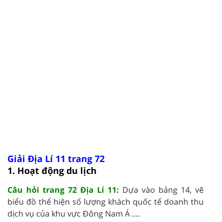
Giải Địa Lí 11 trang 72
1. Hoạt động du lịch
Câu hỏi trang 72 Địa Lí 11:
Dựa vào bảng 14, vẽ
biểu đồ thể hiện số lượng khách quốc tế doanh thu
dịch vụ của khu vực Đông Nam Á ....