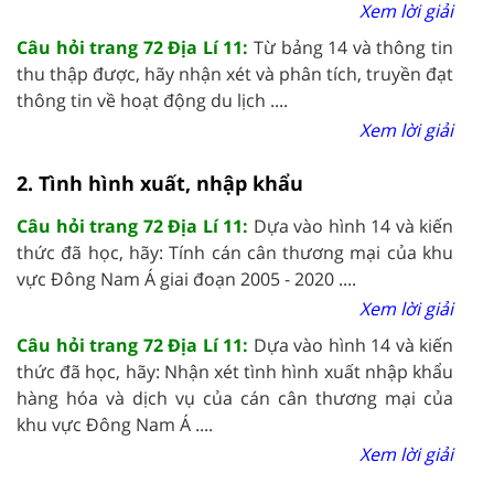
Xem lời giải
Câu hỏi trang 72 Địa Lí 11:
Từ bảng 14 và thông tin
thu thập được, hãy nhận xét và phân tích, truyền đạt
thông tin về hoạt động du lịch ....
Xem lời giải
2. Tình hình xuất, nhập khẩu
Câu hỏi trang 72 Địa Lí 11:
Dựa vào hình 14 và kiến
thức đã học, hãy: Tính cán cân thương mại của khu
vực Đông Nam Á giai đoạn 2005 - 2020 ....
Xem lời giải
Câu hỏi trang 72 Địa Lí 11:
Dựa vào hình 14 và kiến
thức đã học, hãy: Nhận xét tình hình xuất nhập khẩu
hàng hóa và dịch vụ của cán cân thương mại của
khu vực Đông Nam Á ....
Xem lời giải