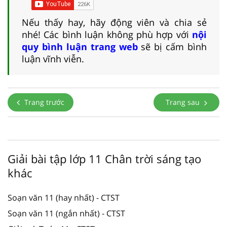
Nếu thấy hay, hãy động viên và chia sẻ
nhé! Các bình luận không phù hợp với
nội
quy bình luận trang web
sẽ bị cấm bình
luận vĩnh viễn.
Trang trước
Trang sau
Giải bài tập lớp 11 Chân trời sáng tạo
khác
Soạn văn 11 (hay nhất) - CTST
Soạn văn 11 (ngắn nhất) - CTST