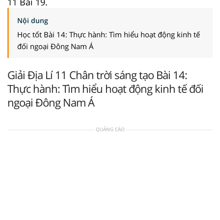
11 Bài 19.
Nội dung
Học tốt Bài 14: Thực hành: Tìm hiểu hoạt động kinh tế
đối ngoại Đông Nam Á
Giải Địa Lí 11 Chân trời sáng tạo Bài 14:
Thực hành: Tìm hiểu hoạt động kinh tế đối
ngoại Đông Nam Á
QUẢNG CÁO