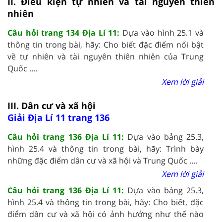
II. Điều kiện tự nhiên và tài nguyên thiên
nhiên
Câu hỏi trang 134 Địa Lí 11:
Dựa vào hình 25.1 và
thông tin trong bài, hãy: Cho biết đặc điểm nổi bật
về tự nhiên và tài nguyên thiên nhiên của Trung
Quốc ....
Xem lời giải
III. Dân cư và xã hội
Giải Địa Lí 11 trang 136
Câu hỏi trang 136 Địa Lí 11:
Dựa vào bảng 25.3,
hình 25.4 và thông tin trong bài, hãy: Trình bày
những đặc điểm dân cư và xã hội và Trung Quốc ....
Xem lời giải
Câu hỏi trang 136 Địa Lí 11:
Dựa vào bảng 25.3,
hình 25.4 và thông tin trong bài, hãy: Cho biết, đặc
điểm dân cư và xã hội có ảnh hưởng như thế nào