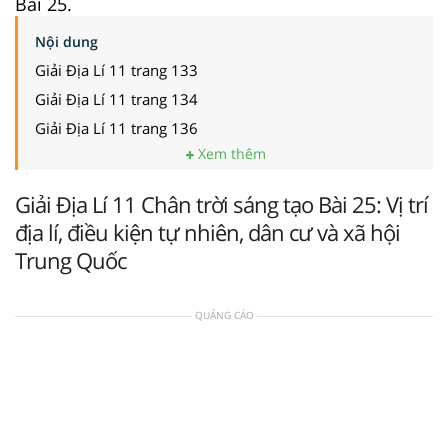
Bài 25.
Nội dung
Giải Địa Lí 11 trang 133
Giải Địa Lí 11 trang 134
Giải Địa Lí 11 trang 136
Xem thêm
Giải Địa Lí 11 Chân trời sáng tạo Bài 25: Vị trí
địa lí, điều kiện tự nhiên, dân cư và xã hội
Trung Quốc
QUẢNG CÁO