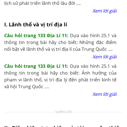
lịch sử phát triển lãnh thổ lâu đời ....
Xem lời giải
I. Lãnh thổ và vị trí địa lí
Câu hỏi trang 133 Địa Lí 11:
Dựa vào hình 25.1 và
thông tin trong bài hãy cho biết: Những đặc điểm
nổi bật về lãnh thổ và vị trí địa lí của Trung Quốc ....
Xem lời giải
Câu hỏi trang 133 Địa Lí 11:
Dựa vào hình 25.1 và
thông tin trong bài hãy cho biết: Ảnh hưởng của
phạm vi lãnh thổ, vị trí địa lý đến phát triển kinh tế
xã hội Trung Quốc ....
Xem lời giải
QUẢNG CÁO