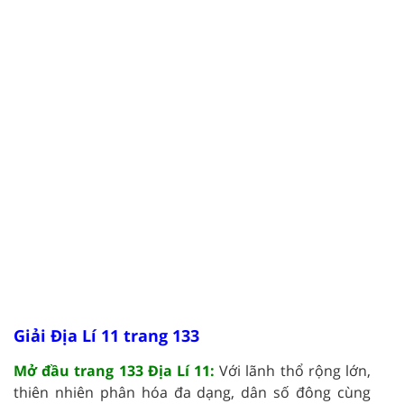
Giải Địa Lí 11 trang 133
Mở đầu trang 133 Địa Lí 11:
Với lãnh thổ rộng lớn,
thiên nhiên phân hóa đa dạng, dân số đông cùng