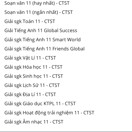
Soạn văn 11 (hay nhất) - CTST
Soạn văn 11 (ngắn nhất) - CTST
Giải sgk Toán 11 - CTST
Giải Tiếng Anh 11 Global Success
Giải sgk Tiếng Anh 11 Smart World
Giải sgk Tiếng Anh 11 Friends Global
Giải sgk Vật Lí 11 - CTST
Giải sgk Hóa học 11 - CTST
Giải sgk Sinh học 11 - CTST
Giải sgk Lịch Sử 11 - CTST
Giải sgk Địa Lí 11 - CTST
Giải sgk Giáo dục KTPL 11 - CTST
Giải sgk Hoạt động trải nghiệm 11 - CTST
Giải sgk Âm nhạc 11 - CTST