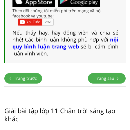
Theo dõi chúng tôi miễn phí trên mạng xã hội
facebook và youtube:
Nếu thấy hay, hãy động viên và chia sẻ
nhé! Các bình luận không phù hợp với
nội
quy bình luận trang web
sẽ bị cấm bình
luận vĩnh viễn.
Trang trước
Trang sau
Giải bài tập lớp 11 Chân trời sáng tạo
khác