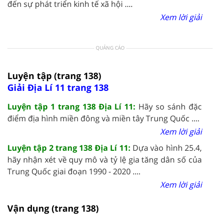
đến sự phát triển kinh tế xã hội ....
Xem lời giải
QUẢNG CÁO
Luyện tập (trang 138)
Giải Địa Lí 11 trang 138
Luyện tập 1 trang 138 Địa Lí 11:
Hãy so sánh đặc
điểm địa hình miền đông và miền tây Trung Quốc ....
Xem lời giải
Luyện tập 2 trang 138 Địa Lí 11:
Dựa vào hình 25.4,
hãy nhận xét về quy mô và tỷ lệ gia tăng dân số của
Trung Quốc giai đoạn 1990 - 2020 ....
Xem lời giải
Vận dụng (trang 138)