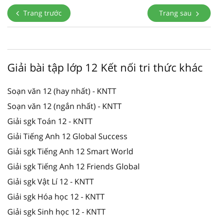
Trang trước
Trang sau
Giải bài tập lớp 12 Kết nối tri thức khác
Soạn văn 12 (hay nhất) - KNTT
Soạn văn 12 (ngắn nhất) - KNTT
Giải sgk Toán 12 - KNTT
Giải Tiếng Anh 12 Global Success
Giải sgk Tiếng Anh 12 Smart World
Giải sgk Tiếng Anh 12 Friends Global
Giải sgk Vật Lí 12 - KNTT
Giải sgk Hóa học 12 - KNTT
Giải sgk Sinh học 12 - KNTT