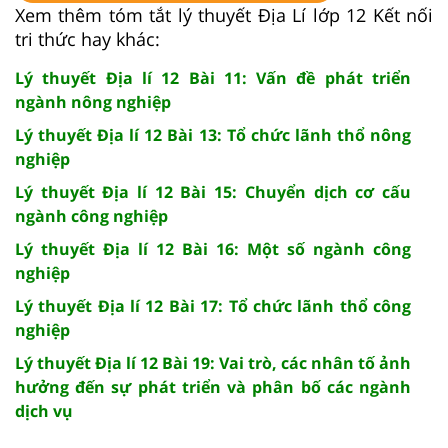
Xem thêm tóm tắt lý thuyết Địa Lí lớp 12 Kết nối
tri thức hay khác:
Lý thuyết Địa lí 12 Bài 11: Vấn đề phát triển
ngành nông nghiệp
Lý thuyết Địa lí 12 Bài 13: Tổ chức lãnh thổ nông
nghiệp
Lý thuyết Địa lí 12 Bài 15: Chuyển dịch cơ cấu
ngành công nghiệp
Lý thuyết Địa lí 12 Bài 16: Một số ngành công
nghiệp
Lý thuyết Địa lí 12 Bài 17: Tổ chức lãnh thổ công
nghiệp
Lý thuyết Địa lí 12 Bài 19: Vai trò, các nhân tố ảnh
hưởng đến sự phát triển và phân bố các ngành
dịch vụ