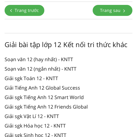
Trang trước
Trang sau
Giải bài tập lớp 12 Kết nối tri thức khác
Soạn văn 12 (hay nhất) - KNTT
Soạn văn 12 (ngắn nhất) - KNTT
Giải sgk Toán 12 - KNTT
Giải Tiếng Anh 12 Global Success
Giải sgk Tiếng Anh 12 Smart World
Giải sgk Tiếng Anh 12 Friends Global
Giải sgk Vật Lí 12 - KNTT
Giải sgk Hóa học 12 - KNTT
Giải sgk Sinh học 12 - KNTT