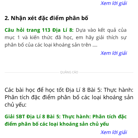
Xem lời giải
2. Nhận xét đặc điểm phân bố
Câu hỏi trang 113 Địa Lí 8:
Dựa vào kết quả của
mục 1 và kiến thức đã học, em hãy giải thích sự
phân bố của các loại khoáng sản trên ....
Xem lời giải
QUẢNG CÁO
Các bài học để học tốt Địa Lí 8 Bài 5: Thực hành:
Phân tích đặc điểm phân bố các loại khoáng sản
chủ yếu:
Giải SBT Địa Lí 8 Bài 5: Thực hành: Phân tích đặc
điểm phân bố các loại khoáng sản chủ yếu
Xem lời giải