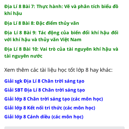
Địa Lí 8 Bài 7: Thực hành: Vẽ và phân tích biểu đồ
khí hậu
Địa Lí 8 Bài 8: Đặc điểm thủy văn
Địa Lí 8 Bài 9: Tác động của biến đổi khí hậu đối
với khí hậu và thủy văn Việt Nam
Địa Lí 8 Bài 10: Vai trò của tài nguyên khí hậu và
tài nguyên nước
Xem thêm các tài liệu học tốt lớp 8 hay khác:
Giải sgk Địa Lí 8 Chân trời sáng tạo
Giải SBT Địa Lí 8 Chân trời sáng tạo
Giải lớp 8 Chân trời sáng tạo (các môn học)
Giải lớp 8 Kết nối tri thức (các môn học)
Giải lớp 8 Cánh diều (các môn học)