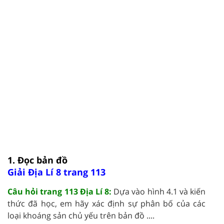
1. Đọc bản đồ
Giải Địa Lí 8 trang 113
Câu hỏi trang 113 Địa Lí 8:
Dựa vào hình 4.1 và kiến
thức đã học, em hãy xác định sự phân bố của các
loại khoáng sản chủ yếu trên bản đồ ....