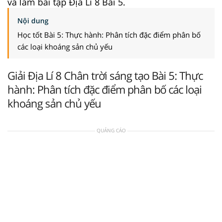
và làm bài tập Địa Lí 8 Bài 5.
Nội dung
Học tốt Bài 5: Thực hành: Phân tích đặc điểm phân bố
các loại khoáng sản chủ yếu
Giải Địa Lí 8 Chân trời sáng tạo Bài 5: Thực
hành: Phân tích đặc điểm phân bố các loại
khoáng sản chủ yếu
QUẢNG CÁO