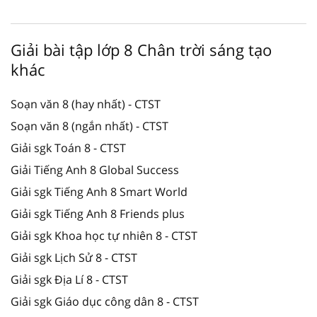
Giải bài tập lớp 8 Chân trời sáng tạo
khác
Soạn văn 8 (hay nhất) - CTST
Soạn văn 8 (ngắn nhất) - CTST
Giải sgk Toán 8 - CTST
Giải Tiếng Anh 8 Global Success
Giải sgk Tiếng Anh 8 Smart World
Giải sgk Tiếng Anh 8 Friends plus
Giải sgk Khoa học tự nhiên 8 - CTST
Giải sgk Lịch Sử 8 - CTST
Giải sgk Địa Lí 8 - CTST
Giải sgk Giáo dục công dân 8 - CTST