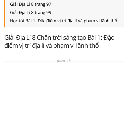
Giải Địa Lí 8 trang 97
Giải Địa Lí 8 trang 99
Học tốt Bài 1: Đặc điểm vị trí địa lí và phạm vi lãnh thổ
Giải Địa Lí 8 Chân trời sáng tạo Bài 1: Đặc
điểm vị trí địa lí và phạm vi lãnh thổ
QUẢNG CÁO