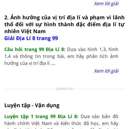
Xem lời giải
2. Ảnh hưởng của vị trí địa lí và phạm vi lãnh
thổ đối với sự hình thành đặc điểm địa lí tự
nhiên Việt Nam
Giải Địa Lí 8 trang 99
Câu hỏi trang 99 Địa Lí 8:
Dựa vào hình 1.3, hình
1.4 và thông tin trong bài, em hãy phân tích ảnh
hưởng của vị trí địa lí ....
Xem lời giải
QUẢNG CÁO
Luyện tập - Vận dụng
Luyện tập 1 trang 99 Địa Lí 8:
Dựa vào bản đồ
hành chính Việt Nam và kiến thức đã học, em hãy