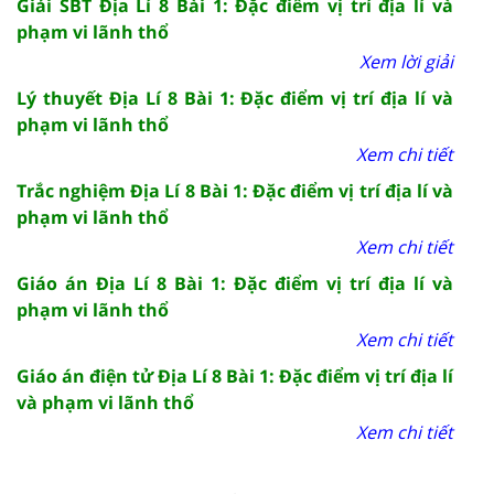
Giải SBT Địa Lí 8 Bài 1: Đặc điểm vị trí địa lí và
phạm vi lãnh thổ
Xem lời giải
Lý thuyết Địa Lí 8 Bài 1: Đặc điểm vị trí địa lí và
phạm vi lãnh thổ
Xem chi tiết
Trắc nghiệm Địa Lí 8 Bài 1: Đặc điểm vị trí địa lí và
phạm vi lãnh thổ
Xem chi tiết
Giáo án Địa Lí 8 Bài 1: Đặc điểm vị trí địa lí và
phạm vi lãnh thổ
Xem chi tiết
Giáo án điện tử Địa Lí 8 Bài 1: Đặc điểm vị trí địa lí
và phạm vi lãnh thổ
Xem chi tiết