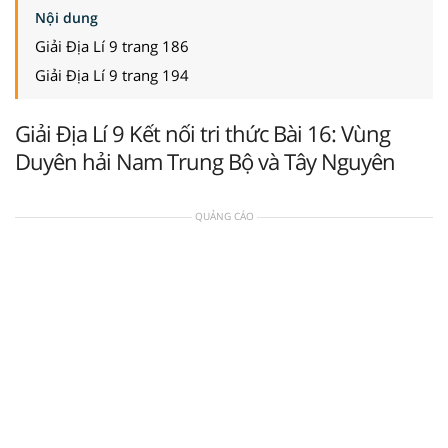
Nội dung
Giải Địa Lí 9 trang 186
Giải Địa Lí 9 trang 194
Giải Địa Lí 9 Kết nối tri thức Bài 16: Vùng
Duyên hải Nam Trung Bộ và Tây Nguyên
QUẢNG CÁO