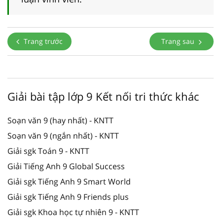
Trang trước
Trang sau
Giải bài tập lớp 9 Kết nối tri thức khác
Soạn văn 9 (hay nhất) - KNTT
Soạn văn 9 (ngắn nhất) - KNTT
Giải sgk Toán 9 - KNTT
Giải Tiếng Anh 9 Global Success
Giải sgk Tiếng Anh 9 Smart World
Giải sgk Tiếng Anh 9 Friends plus
Giải sgk Khoa học tự nhiên 9 - KNTT