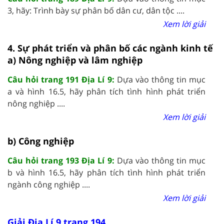
3, hãy: Trình bày sự phân bố dân cư, dân tộc ....
Xem lời giải
4. Sự phát triển và phân bố các ngành kinh tế
a) Nông nghiệp và lâm nghiệp
Câu hỏi trang 191 Địa Lí 9:
Dựa vào thông tin mục
a và hình 16.5, hãy phân tích tình hình phát triển
nông nghiệp ....
Xem lời giải
b) Công nghiệp
Câu hỏi trang 193 Địa Lí 9:
Dựa vào thông tin mục
b và hình 16.5, hãy phân tích tình hình phát triển
ngành công nghiệp ....
Xem lời giải
Giải Địa Lí 9 trang 194