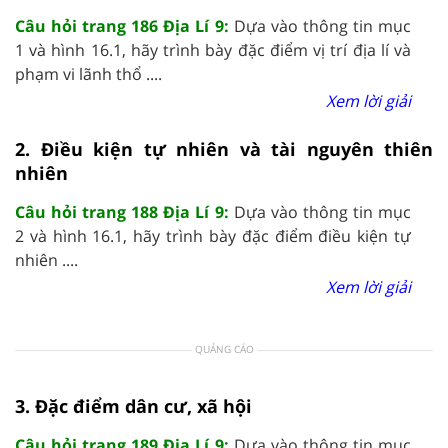
Câu hỏi trang 186 Địa Lí 9:
Dựa vào thông tin mục
1 và hình 16.1, hãy trình bày đặc điểm vị trí địa lí và
phạm vi lãnh thổ ....
Xem lời giải
2. Điều kiện tự nhiên và tài nguyên thiên
nhiên
Câu hỏi trang 188 Địa Lí 9:
Dựa vào thông tin mục
2 và hình 16.1, hãy trình bày đặc điểm điều kiện tự
nhiên ....
Xem lời giải
QUẢNG CÁO
3. Đặc điểm dân cư, xã hội
Câu hỏi trang 189 Địa Lí 9:
Dựa vào thông tin mục