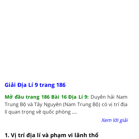
Giải Địa Lí 9 trang 186
Mở đầu trang 186 Bài 16 Địa Lí 9:
Duyên hải Nam
Trung Bộ và Tây Nguyên (Nam Trung Bộ) có vị trí địa
lí quan trọng về quốc phòng ....
Xem lời giải
1. Vị trí địa lí và phạm vi lãnh thổ