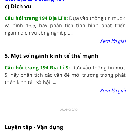
c) Dịch vụ
Câu hỏi trang 194 Địa Lí 9:
Dựa vào thông tin mục c
và hình 16.5, hãy phân tích tình hình phát triển
ngành dịch vụ công nghiệp ....
Xem lời giải
5. Một số ngành kinh tế thế mạnh
Câu hỏi trang 194 Địa Lí 9:
Dựa vào thông tin mục
5, hãy phân tích các vấn đề môi trường trong phát
triển kinh tế - xã hội ....
Xem lời giải
QUẢNG CÁO
Luyện tập - Vận dụng