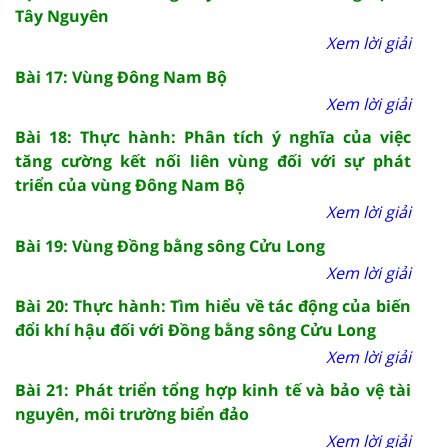
Tây Nguyên
Xem lời giải
Bài 17: Vùng Đông Nam Bộ
Xem lời giải
Bài 18: Thực hành: Phân tích ý nghĩa của việc
tăng cường kết nối liên vùng đối với sự phát
triển của vùng Đông Nam Bộ
Xem lời giải
Bài 19: Vùng Đồng bằng sông Cửu Long
Xem lời giải
Bài 20: Thực hành: Tìm hiểu về tác động của biến
đổi khí hậu đối với Đồng bằng sông Cửu Long
Xem lời giải
Bài 21: Phát triển tổng hợp kinh tế và bảo vệ tài
nguyên, môi trường biển đảo
Xem lời giải