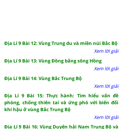
Địa Lí 9 Bài 12: Vùng Trung du và miền núi Bắc Bộ
Xem lời giải
Địa Lí 9 Bài 13: Vùng Đồng bằng sông Hồng
Xem lời giải
Địa Lí 9 Bài 14: Vùng Bắc Trung Bộ
Xem lời giải
Địa Lí 9 Bài 15: Thực hành: Tìm hiểu vấn đề
phòng, chống thiên tai và ứng phó với biến đổi
khí hậu ở vùng Bắc Trung Bộ
Xem lời giải
Địa Lí 9 Bài 16: Vùng Duyên hải Nam Trung Bộ và