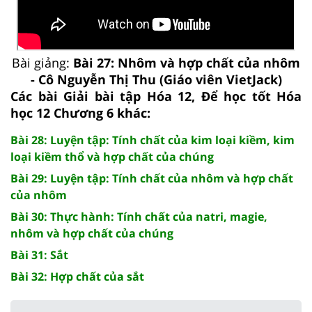
Bài giảng:
Bài 27: Nhôm và hợp chất của nhôm
- Cô Nguyễn Thị Thu (Giáo viên VietJack)
Các bài Giải bài tập Hóa 12, Để học tốt Hóa
học 12 Chương 6 khác:
Bài 28: Luyện tập: Tính chất của kim loại kiềm, kim
loại kiềm thổ và hợp chất của chúng
Bài 29: Luyện tập: Tính chất của nhôm và hợp chất
của nhôm
Bài 30: Thực hành: Tính chất của natri, magie,
nhôm và hợp chất của chúng
Bài 31: Sắt
Bài 32: Hợp chất của sắt