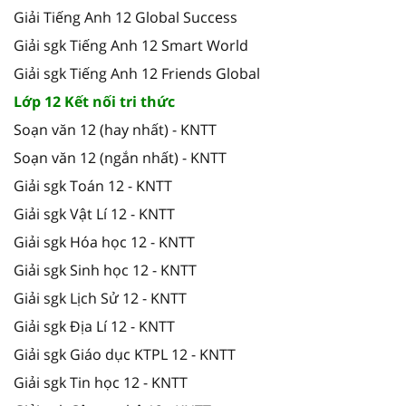
Giải Tiếng Anh 12 Global Success
Giải sgk Tiếng Anh 12 Smart World
Giải sgk Tiếng Anh 12 Friends Global
Lớp 12 Kết nối tri thức
Soạn văn 12 (hay nhất) - KNTT
Soạn văn 12 (ngắn nhất) - KNTT
Giải sgk Toán 12 - KNTT
Giải sgk Vật Lí 12 - KNTT
Giải sgk Hóa học 12 - KNTT
Giải sgk Sinh học 12 - KNTT
Giải sgk Lịch Sử 12 - KNTT
Giải sgk Địa Lí 12 - KNTT
Giải sgk Giáo dục KTPL 12 - KNTT
Giải sgk Tin học 12 - KNTT