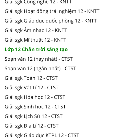
Giải sgk Công nghệ 12 - KNTT
Giải sgk Hoạt động trải nghiệm 12 - KNTT
Giải sgk Giáo dục quốc phòng 12 - KNTT
Giải sgk Âm nhạc 12 - KNTT
Giải sgk Mĩ thuật 12 - KNTT
Lớp 12 Chân trời sáng tạo
Soạn văn 12 (hay nhất) - CTST
Soạn văn 12 (ngắn nhất) - CTST
Giải sgk Toán 12 - CTST
Giải sgk Vật Lí 12 - CTST
Giải sgk Hóa học 12 - CTST
Giải sgk Sinh học 12 - CTST
Giải sgk Lịch Sử 12 - CTST
Giải sgk Địa Lí 12 - CTST
Giải sgk Giáo dục KTPL 12 - CTST