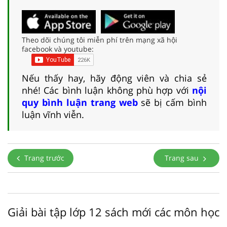
Theo dõi chúng tôi miễn phí trên mạng xã hội
facebook và youtube:
Nếu thấy hay, hãy động viên và chia sẻ
nhé! Các bình luận không phù hợp với
nội
quy bình luận trang web
sẽ bị cấm bình
luận vĩnh viễn.
Trang trước
Trang sau
Giải bài tập lớp 12 sách mới các môn học