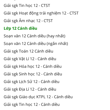
Giải sgk Tin học 12 - CTST
Giải sgk Hoạt động trải nghiệm 12 - CTST
Giải sgk Âm nhạc 12 - CTST
Lớp 12 Cánh diều
Soạn văn 12 Cánh diều (hay nhất)
Soạn văn 12 Cánh diều (ngắn nhất)
Giải sgk Toán 12 Cánh diều
Giải sgk Vật Lí 12 - Cánh diều
Giải sgk Hóa học 12 - Cánh diều
Giải sgk Sinh học 12 - Cánh diều
Giải sgk Lịch Sử 12 - Cánh diều
Giải sgk Địa Lí 12 - Cánh diều
Giải sgk Giáo dục KTPL 12 - Cánh diều
Giải sgk Tin học 12 - Cánh diều