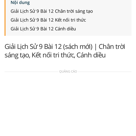
Nội dung
Giải Lịch Sử 9 Bài 12 Chân trời sáng tạo
Giải Lịch Sử 9 Bài 12 Kết nối tri thức
Giải Lịch Sử 9 Bài 12 Cánh diều
Giải Lịch Sử 9 Bài 12 (sách mới) | Chân trời
sáng tạo, Kết nối tri thức, Cánh diều
QUẢNG CÁO