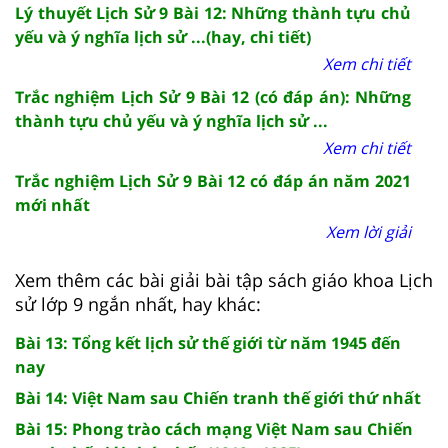
Lý thuyết Lịch Sử 9 Bài 12: Những thành tựu chủ
yếu và ý nghĩa lịch sử ...(hay, chi tiết)
Xem chi tiết
Trắc nghiệm Lịch Sử 9 Bài 12 (có đáp án): Những
thành tựu chủ yếu và ý nghĩa lịch sử ...
Xem chi tiết
Trắc nghiệm Lịch Sử 9 Bài 12 có đáp án năm 2021
mới nhất
Xem lời giải
Xem thêm các bài giải bài tập sách giáo khoa Lịch
sử lớp 9 ngắn nhất, hay khác:
Bài 13: Tổng kết lịch sử thế giới từ năm 1945 đến
nay
Bài 14: Việt Nam sau Chiến tranh thế giới thứ nhất
Bài 15: Phong trào cách mạng Việt Nam sau Chiến