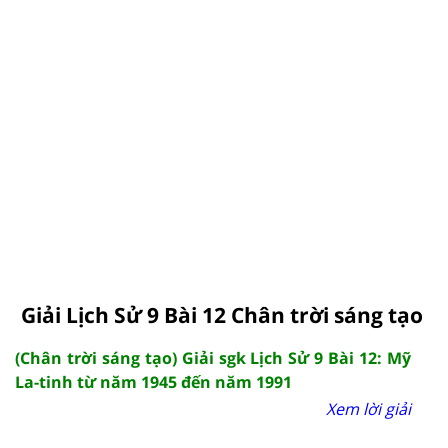
Giải Lịch Sử 9 Bài 12 Chân trời sáng tạo
(Chân trời sáng tạo) Giải sgk Lịch Sử 9 Bài 12: Mỹ
La-tinh từ năm 1945 đến năm 1991
Xem lời giải