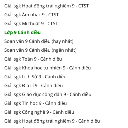
Giải sgk Hoạt động trải nghiệm 9 - CTST
Giải sgk Âm nhạc 9 - CTST
Giải sgk Mĩ thuật 9 - CTST
Lớp 9 Cánh diều
Soạn văn 9 Cánh diều (hay nhất)
Soạn văn 9 Cánh diều (ngắn nhất)
Giải sgk Toán 9 - Cánh diều
Giải sgk Khoa học tự nhiên 9 - Cánh diều
Giải sgk Lịch Sử 9 - Cánh diều
Giải sgk Địa Lí 9 - Cánh diều
Giải sgk Giáo dục công dân 9 - Cánh diều
Giải sgk Tin học 9 - Cánh diều
Giải sgk Công nghệ 9 - Cánh diều
Giải sgk Hoạt động trải nghiệm 9 - Cánh diều