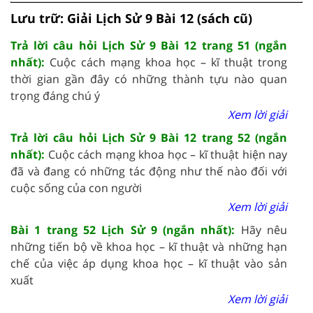
Lưu trữ: Giải Lịch Sử 9 Bài 12 (sách cũ)
Trả lời câu hỏi Lịch Sử 9 Bài 12 trang 51 (ngắn
nhất):
Cuộc cách mạng khoa học – kĩ thuật trong
thời gian gần đây có những thành tựu nào quan
trọng đáng chú ý
Xem lời giải
Trả lời câu hỏi Lịch Sử 9 Bài 12 trang 52 (ngắn
nhất):
Cuộc cách mạng khoa học – kĩ thuật hiện nay
đã và đang có những tác động như thế nào đối với
cuộc sống của con người
Xem lời giải
Bài 1 trang 52 Lịch Sử 9 (ngắn nhất):
Hãy nêu
những tiến bộ về khoa học – kĩ thuật và những hạn
chế của việc áp dụng khoa học – kĩ thuật vào sản
xuất
Xem lời giải