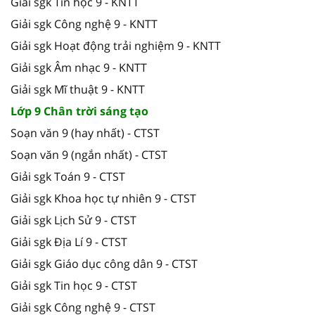
Giải sgk Tin học 9 - KNTT
Giải sgk Công nghệ 9 - KNTT
Giải sgk Hoạt động trải nghiệm 9 - KNTT
Giải sgk Âm nhạc 9 - KNTT
Giải sgk Mĩ thuật 9 - KNTT
Lớp 9 Chân trời sáng tạo
Soạn văn 9 (hay nhất) - CTST
Soạn văn 9 (ngắn nhất) - CTST
Giải sgk Toán 9 - CTST
Giải sgk Khoa học tự nhiên 9 - CTST
Giải sgk Lịch Sử 9 - CTST
Giải sgk Địa Lí 9 - CTST
Giải sgk Giáo dục công dân 9 - CTST
Giải sgk Tin học 9 - CTST
Giải sgk Công nghệ 9 - CTST