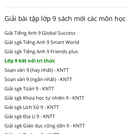
Giải bài tập lớp 9 sách mới các môn học
Giải Tiếng Anh 9 Global Success
Giải sgk Tiếng Anh 9 Smart World
Giải sgk Tiếng Anh 9 Friends plus
Lớp 9 Kết nối tri thức
Soạn văn 9 (hay nhất) - KNTT
Soạn văn 9 (ngắn nhất) - KNTT
Giải sgk Toán 9 - KNTT
Giải sgk Khoa học tự nhiên 9 - KNTT
Giải sgk Lịch Sử 9 - KNTT
Giải sgk Địa Lí 9 - KNTT
Giải sgk Giáo dục công dân 9 - KNTT