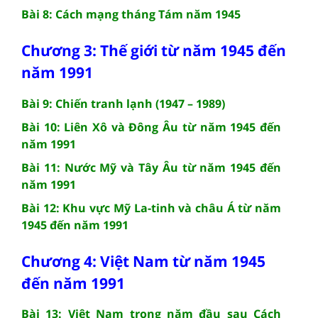
Bài 8: Cách mạng tháng Tám năm 1945
Chương 3: Thế giới từ năm 1945 đến
năm 1991
Bài 9: Chiến tranh lạnh (1947 – 1989)
Bài 10: Liên Xô và Đông Âu từ năm 1945 đến
năm 1991
Bài 11: Nước Mỹ và Tây Âu từ năm 1945 đến
năm 1991
Bài 12: Khu vực Mỹ La-tinh và châu Á từ năm
1945 đến năm 1991
Chương 4: Việt Nam từ năm 1945
đến năm 1991
Bài 13: Việt Nam trong năm đầu sau Cách