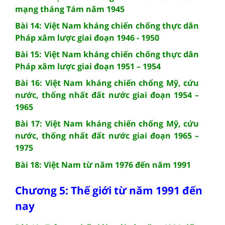
mạng tháng Tám năm 1945
Bài 14: Việt Nam kháng chiến chống thực dân
Pháp xâm lược giai đoạn 1946 - 1950
Bài 15: Việt Nam kháng chiến chống thực dân
Pháp xâm lược giai đoạn 1951 – 1954
Bài 16: Việt Nam kháng chiến chống Mỹ, cứu
nước, thống nhất đất nước giai đoạn 1954 –
1965
Bài 17: Việt Nam kháng chiến chống Mỹ, cứu
nước, thống nhất đất nước giai đoạn 1965 –
1975
Bài 18: Việt Nam từ năm 1976 đến năm 1991
Chương 5: Thế giới từ năm 1991 đến
nay