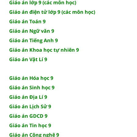
Giáo án lớp 9 (các môn học)
Giáo án điện tử lớp 9 (các môn học)
Giáo án Toán 9
Giáo án Ngữ văn 9
Giáo án Tiếng Anh 9
Giáo án Khoa học tự nhiên 9
Giáo án Vật Lí 9
Giáo án Hóa học 9
Giáo án Sinh học 9
Giáo án Địa Lí 9
Giáo án Lịch Sử 9
Giáo án GDCD 9
Giáo án Tin học 9
Giáo án Công nghệ 9