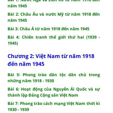
năm 1945
Bài 2: Châu Âu và nước Mỹ từ năm 1918 đến
năm 1945
Bài 3: Châu Á từ năm 1918 đến năm 1945
Bài 4: Chiến tranh thế giới thứ hai (1939 -
1945)
Chương 2: Việt Nam từ năm 1918
đến năm 1945
Bài 5: Phong trào dân tộc dân chủ trong
những năm 1918 - 1930
Bài 6: Hoạt động của Nguyễn Ái Quốc và sự
thành lập Đảng Cộng sản Việt Nam
Bài 7: Phong trào cách mạng Việt Nam thời kì
1930 - 1939