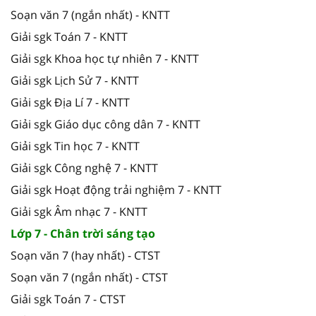
Soạn văn 7 (ngắn nhất) - KNTT
Giải sgk Toán 7 - KNTT
Giải sgk Khoa học tự nhiên 7 - KNTT
Giải sgk Lịch Sử 7 - KNTT
Giải sgk Địa Lí 7 - KNTT
Giải sgk Giáo dục công dân 7 - KNTT
Giải sgk Tin học 7 - KNTT
Giải sgk Công nghệ 7 - KNTT
Giải sgk Hoạt động trải nghiệm 7 - KNTT
Giải sgk Âm nhạc 7 - KNTT
Lớp 7 - Chân trời sáng tạo
Soạn văn 7 (hay nhất) - CTST
Soạn văn 7 (ngắn nhất) - CTST
Giải sgk Toán 7 - CTST