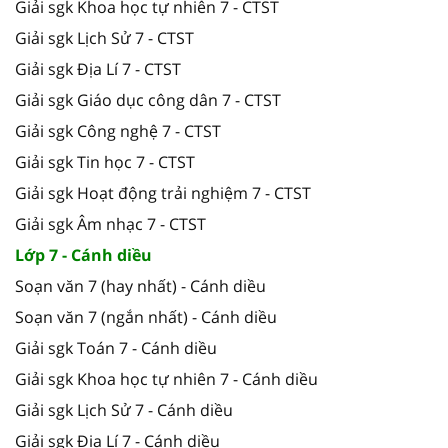
Giải sgk Khoa học tự nhiên 7 - CTST
Giải sgk Lịch Sử 7 - CTST
Giải sgk Địa Lí 7 - CTST
Giải sgk Giáo dục công dân 7 - CTST
Giải sgk Công nghệ 7 - CTST
Giải sgk Tin học 7 - CTST
Giải sgk Hoạt động trải nghiệm 7 - CTST
Giải sgk Âm nhạc 7 - CTST
Lớp 7 - Cánh diều
Soạn văn 7 (hay nhất) - Cánh diều
Soạn văn 7 (ngắn nhất) - Cánh diều
Giải sgk Toán 7 - Cánh diều
Giải sgk Khoa học tự nhiên 7 - Cánh diều
Giải sgk Lịch Sử 7 - Cánh diều
Giải sgk Địa Lí 7 - Cánh diều