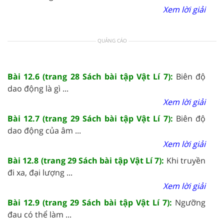
Xem lời giải
QUẢNG CÁO
Bài 12.6 (trang 28 Sách bài tập Vật Lí 7):
Biên độ
dao động là gì ...
Xem lời giải
Bài 12.7 (trang 29 Sách bài tập Vật Lí 7):
Biên độ
dao động của âm ...
Xem lời giải
Bài 12.8 (trang 29 Sách bài tập Vật Lí 7):
Khi truyền
đi xa, đại lượng ...
Xem lời giải
Bài 12.9 (trang 29 Sách bài tập Vật Lí 7):
Ngưỡng
đau có thể làm ...