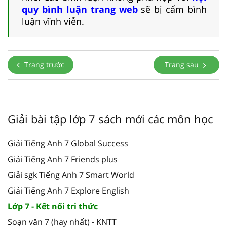
quy bình luận trang web
sẽ bị cấm bình
luận vĩnh viễn.
Trang trước
Trang sau
Giải bài tập lớp 7 sách mới các môn học
Giải Tiếng Anh 7 Global Success
Giải Tiếng Anh 7 Friends plus
Giải sgk Tiếng Anh 7 Smart World
Giải Tiếng Anh 7 Explore English
Lớp 7 - Kết nối tri thức
Soạn văn 7 (hay nhất) - KNTT