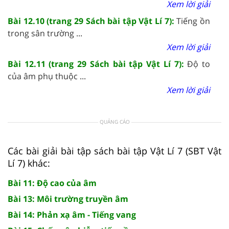
Xem lời giải
Bài 12.10 (trang 29 Sách bài tập Vật Lí 7):
Tiếng ồn
trong sân trường ...
Xem lời giải
Bài 12.11 (trang 29 Sách bài tập Vật Lí 7):
Độ to
của âm phụ thuộc ...
Xem lời giải
QUẢNG CÁO
Các bài giải bài tập sách bài tập Vật Lí 7 (SBT Vật
Lí 7) khác:
Bài 11: Độ cao của âm
Bài 13: Môi trường truyền âm
Bài 14: Phản xạ âm - Tiếng vang