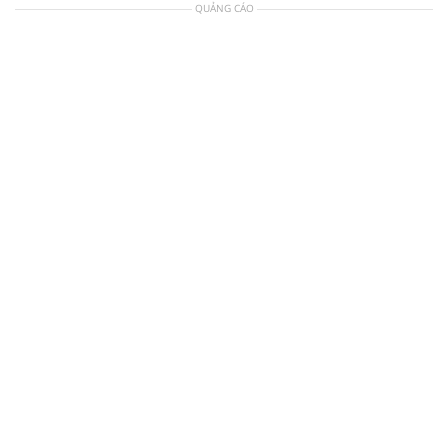
QUẢNG CÁO