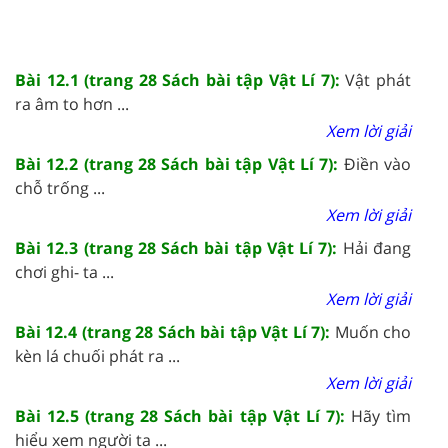
Bài 12.1 (trang 28 Sách bài tập Vật Lí 7):
Vật phát
ra âm to hơn ...
Xem lời giải
Bài 12.2 (trang 28 Sách bài tập Vật Lí 7):
Điền vào
chỗ trống ...
Xem lời giải
Bài 12.3 (trang 28 Sách bài tập Vật Lí 7):
Hải đang
chơi ghi- ta ...
Xem lời giải
Bài 12.4 (trang 28 Sách bài tập Vật Lí 7):
Muốn cho
kèn lá chuối phát ra ...
Xem lời giải
Bài 12.5 (trang 28 Sách bài tập Vật Lí 7):
Hãy tìm
hiểu xem người ta ...