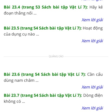
Bài 23.4 (trang 53 Sách bài tập Vật Lí 7):
Hãy kẻ
đoạn thẳng nối ...
Xem lời giải
Bài 23.5 (trang 54 Sách bài tập Vật Lí 7):
Hoạt động
của dụng cụ nào ...
Xem lời giải
QUẢNG CÁO
Bài 23.6 (trang 54 Sách bài tập Vật Lí 7):
Cần cẩu
dùng nam châm ...
Xem lời giải
Bài 23.7 (trang 54 Sách bài tập Vật Lí 7):
Dòng điện
không có ...
Xem lời giải