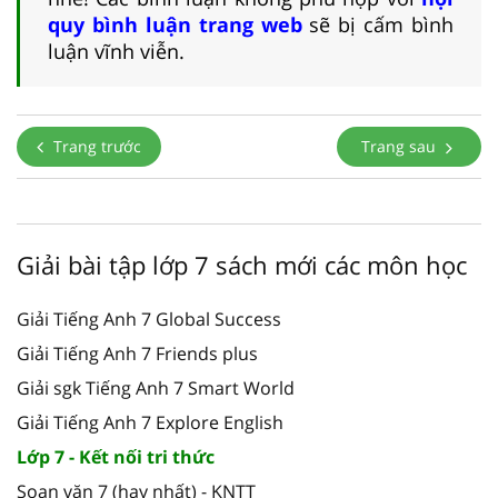
quy bình luận trang web
sẽ bị cấm bình
luận vĩnh viễn.
Trang trước
Trang sau
Giải bài tập lớp 7 sách mới các môn học
Giải Tiếng Anh 7 Global Success
Giải Tiếng Anh 7 Friends plus
Giải sgk Tiếng Anh 7 Smart World
Giải Tiếng Anh 7 Explore English
Lớp 7 - Kết nối tri thức
Soạn văn 7 (hay nhất) - KNTT