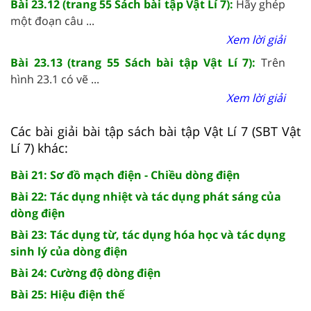
Bài 23.12 (trang 55 Sách bài tập Vật Lí 7):
Hãy ghép
một đoạn câu ...
Xem lời giải
Bài 23.13 (trang 55 Sách bài tập Vật Lí 7):
Trên
hình 23.1 có vẽ ...
Xem lời giải
Các bài giải bài tập sách bài tập Vật Lí 7 (SBT Vật
Lí 7) khác:
Bài 21: Sơ đồ mạch điện - Chiều dòng điện
Bài 22: Tác dụng nhiệt và tác dụng phát sáng của
dòng điện
Bài 23: Tác dụng từ, tác dụng hóa học và tác dụng
sinh lý của dòng điện
Bài 24: Cường độ dòng điện
Bài 25: Hiệu điện thế