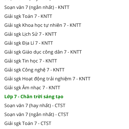
Soạn văn 7 (ngắn nhất) - KNTT
Giải sgk Toán 7 - KNTT
Giải sgk Khoa học tự nhiên 7 - KNTT
Giải sgk Lịch Sử 7 - KNTT
Giải sgk Địa Lí 7 - KNTT
Giải sgk Giáo dục công dân 7 - KNTT
Giải sgk Tin học 7 - KNTT
Giải sgk Công nghệ 7 - KNTT
Giải sgk Hoạt động trải nghiệm 7 - KNTT
Giải sgk Âm nhạc 7 - KNTT
Lớp 7 - Chân trời sáng tạo
Soạn văn 7 (hay nhất) - CTST
Soạn văn 7 (ngắn nhất) - CTST
Giải sgk Toán 7 - CTST