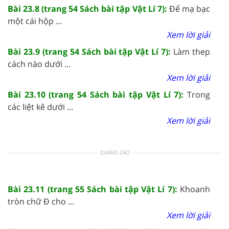
Bài 23.8 (trang 54 Sách bài tập Vật Lí 7):
Để mạ bạc
một cái hộp ...
Xem lời giải
Bài 23.9 (trang 54 Sách bài tập Vật Lí 7):
Làm thep
cách nào dưới ...
Xem lời giải
Bài 23.10 (trang 54 Sách bài tập Vật Lí 7):
Trong
các liệt kê dưới ...
Xem lời giải
QUẢNG CÁO
Bài 23.11 (trang 55 Sách bài tập Vật Lí 7):
Khoanh
tròn chữ Đ cho ...
Xem lời giải