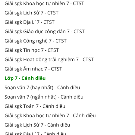
Giải sgk Khoa học tự nhiên 7 - CTST
Giải sgk Lịch Sử 7 - CTST
Giải sgk Địa Lí 7 - CTST
Giải sgk Giáo dục công dân 7 - CTST
Giải sgk Công nghệ 7 - CTST
Giải sgk Tin học 7 - CTST
Giải sgk Hoạt động trải nghiệm 7 - CTST
Giải sgk Âm nhạc 7 - CTST
Lớp 7 - Cánh diều
Soạn văn 7 (hay nhất) - Cánh diều
Soạn văn 7 (ngắn nhất) - Cánh diều
Giải sgk Toán 7 - Cánh diều
Giải sgk Khoa học tự nhiên 7 - Cánh diều
Giải sgk Lịch Sử 7 - Cánh diều
Giải sgk Địa Lí 7 - Cánh diều