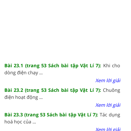
Bài 23.1 (trang 53 Sách bài tập Vật Lí 7):
Khi cho
dòng điện chạy ...
Xem lời giải
Bài 23.2 (trang 53 Sách bài tập Vật Lí 7):
Chuông
điện hoạt động ...
Xem lời giải
Bài 23.3 (trang 53 Sách bài tập Vật Lí 7):
Tác dụng
hoá học của ...
Xem lời giải