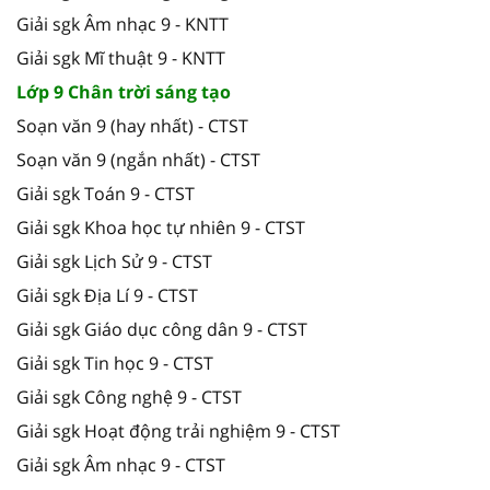
Giải sgk Âm nhạc 9 - KNTT
Giải sgk Mĩ thuật 9 - KNTT
Lớp 9 Chân trời sáng tạo
Soạn văn 9 (hay nhất) - CTST
Soạn văn 9 (ngắn nhất) - CTST
Giải sgk Toán 9 - CTST
Giải sgk Khoa học tự nhiên 9 - CTST
Giải sgk Lịch Sử 9 - CTST
Giải sgk Địa Lí 9 - CTST
Giải sgk Giáo dục công dân 9 - CTST
Giải sgk Tin học 9 - CTST
Giải sgk Công nghệ 9 - CTST
Giải sgk Hoạt động trải nghiệm 9 - CTST
Giải sgk Âm nhạc 9 - CTST