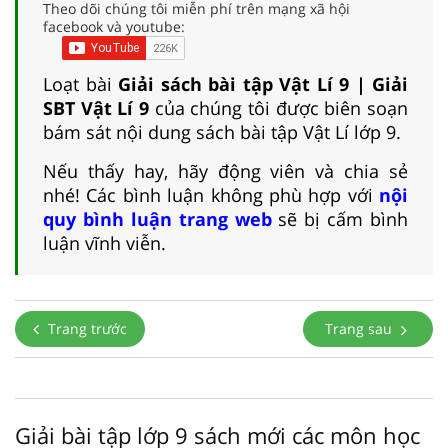
Theo dõi chúng tôi miễn phí trên mạng xã hội
facebook và youtube:
Loạt bài
Giải sách bài tập Vật Lí 9 | Giải
SBT Vật Lí 9
của chúng tôi được biên soạn
bám sát nội dung sách bài tập Vật Lí lớp 9.
Nếu thấy hay, hãy động viên và chia sẻ
nhé! Các bình luận không phù hợp với
nội
quy bình luận trang web
sẽ bị cấm bình
luận vĩnh viễn.
Trang trước
Trang sau
Giải bài tập lớp 9 sách mới các môn học