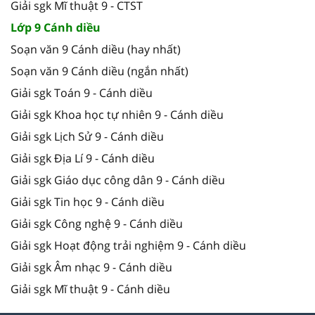
Giải sgk Mĩ thuật 9 - CTST
Lớp 9 Cánh diều
Soạn văn 9 Cánh diều (hay nhất)
Soạn văn 9 Cánh diều (ngắn nhất)
Giải sgk Toán 9 - Cánh diều
Giải sgk Khoa học tự nhiên 9 - Cánh diều
Giải sgk Lịch Sử 9 - Cánh diều
Giải sgk Địa Lí 9 - Cánh diều
Giải sgk Giáo dục công dân 9 - Cánh diều
Giải sgk Tin học 9 - Cánh diều
Giải sgk Công nghệ 9 - Cánh diều
Giải sgk Hoạt động trải nghiệm 9 - Cánh diều
Giải sgk Âm nhạc 9 - Cánh diều
Giải sgk Mĩ thuật 9 - Cánh diều