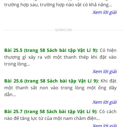
trường hợp sau, trường hợp nào vật có khả năng...
Xem lời giải
QUẢNG CÁO
Bài 25.5 (trang 58 Sách bài tập Vật Lí 9):
Có hiện
thượng gì xảy ra với một thanh thép khi đặt vào
trong lòng...
Xem lời giải
Bài 25.6 (trang 58 Sách bài tập Vật Lí 9):
Khi đặt
một thanh sắt non vào trong lòng một ống dây
dẫn...
Xem lời giải
Bài 25.7 (trang 58 Sách bài tập Vật Lí 9):
Có cách
nào để tăng lực từ của một nam châm điện...
Xem lời giải