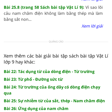
Bài 25.8 (trang 58 Sách bài tập Vật Lí 9):
Vì sao lõi
cảu nam châm điện không làm bằng thép mà làm
bằng sắt non...
Xem lời giải
QUẢNG CÁO
Xem thêm các bài giải bài tập sách bài tập Vật Lí
lớp 9 hay khác:
Bài 22: Tác dụng từ của dòng điện - Từ trường
Bài 23: Từ phổ - Đường sức từ
Bài 24: Từ trường của ống dây có dòng điện chạy
qua
Bài 25: Sự nhiễm từ của sắt, thép - Nam châm điện
Bài 26: Ứng dụng của nam châm