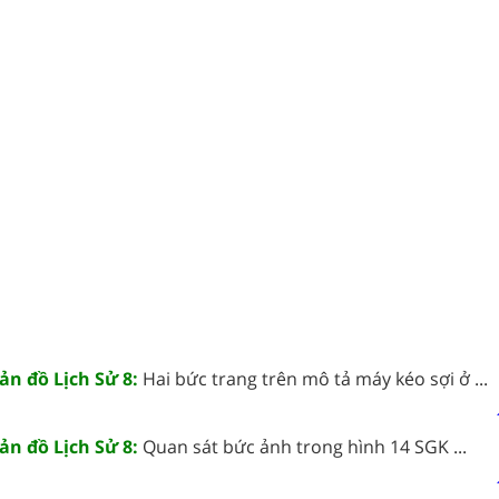
ản đồ Lịch Sử 8:
Hai bức trang trên mô tả máy kéo sợi ở ...
ản đồ Lịch Sử 8:
Quan sát bức ảnh trong hình 14 SGK ...