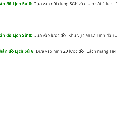
ản đồ Lịch Sử 8:
Dựa vào nội dung SGK và quan sát 2 lược đồ
ản đồ Lịch Sử 8:
Dựa vào lược đồ “Khu vực Mĩ La Tinh đầu ..
 bản đồ Lịch Sử 8:
Dựa vào hình 20 lược đồ “Cách mạng 1848-