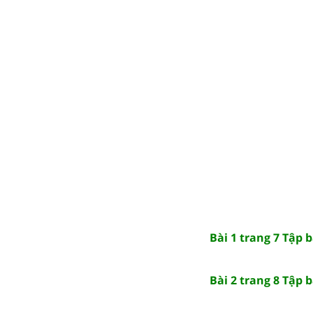
Bài 1 trang 7 Tập b
Bài 2 trang 8 Tập b