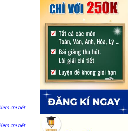
Xem chi tiết
Xem chi tiết