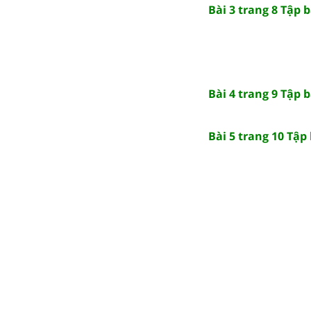
Bài 3 trang 8 Tập b
Bài 4 trang 9 Tập b
Bài 5 trang 10 Tập