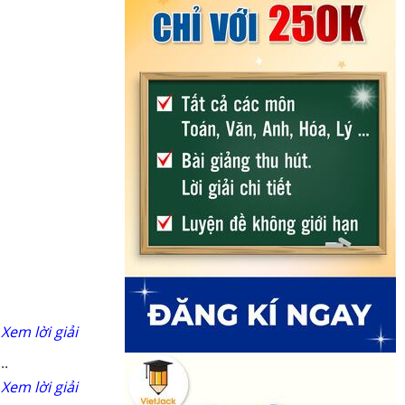
Xem lời giải
..
Xem lời giải