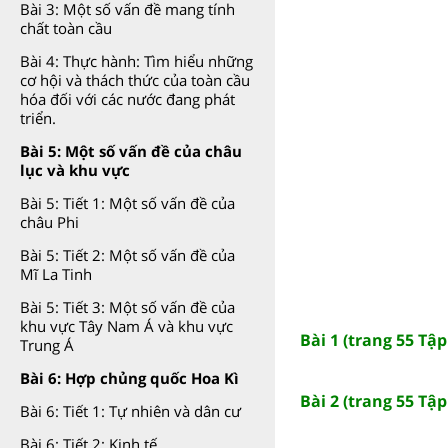
Bài 3: Một số vấn đề mang tính
chất toàn cầu
Bài 4: Thực hành: Tìm hiểu những
cơ hội và thách thức của toàn cầu
hóa đối với các nước đang phát
triển.
Bài 5: Một số vấn đề của châu
lục và khu vực
Bài 5: Tiết 1: Một số vấn đề của
châu Phi
Bài 5: Tiết 2: Một số vấn đề của
Mĩ La Tinh
Bài 5: Tiết 3: Một số vấn đề của
khu vực Tây Nam Á và khu vực
Bài 1 (trang 55 Tập
Trung Á
Bài 6: Hợp chủng quốc Hoa Kì
Bài 2 (trang 55 Tập
Bài 6: Tiết 1: Tự nhiên và dân cư
Bài 6: Tiết 2: Kinh tế