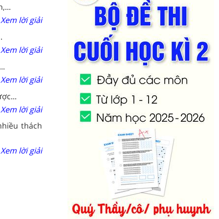
...
Xem lời giải
.
Xem lời giải
..
Xem lời giải
ợc...
Xem lời giải
nhiều thách
Xem lời giải