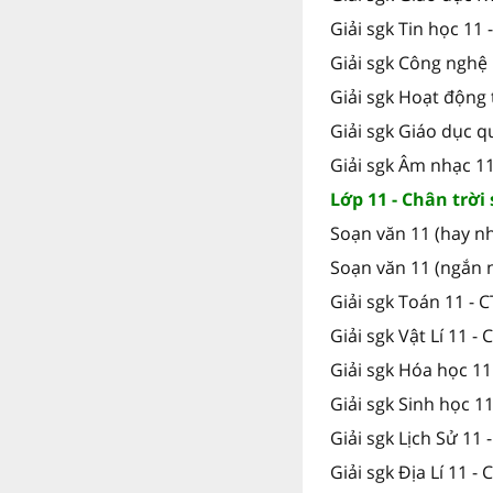
Giải sgk Tin học 11 
Giải sgk Công nghệ 
Giải sgk Hoạt động 
Giải sgk Giáo dục 
Giải sgk Âm nhạc 1
Lớp 11 - Chân trời
Soạn văn 11 (hay nh
Soạn văn 11 (ngắn n
Giải sgk Toán 11 - 
Giải sgk Vật Lí 11 - 
Giải sgk Hóa học 11
Giải sgk Sinh học 11
Giải sgk Lịch Sử 11 
Giải sgk Địa Lí 11 - 