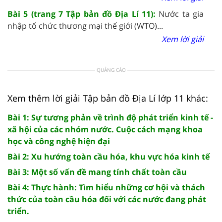
Bài 5 (trang 7 Tập bản đồ Địa Lí 11):
Nước ta gia
nhập tổ chức thương mại thế giới (WTO)...
Xem lời giải
QUẢNG CÁO
Xem thêm lời giải Tập bản đồ Địa Lí lớp 11 khác:
Bài 1: Sự tương phản về trình độ phát triển kinh tế -
xã hội của các nhóm nước. Cuộc cách mạng khoa
học và công nghệ hiện đại
Bài 2: Xu hướng toàn cầu hóa, khu vực hóa kinh tế
Bài 3: Một số vấn đề mang tính chất toàn cầu
Bài 4: Thực hành: Tìm hiểu những cơ hội và thách
thức của toàn cầu hóa đối với các nước đang phát
triển.