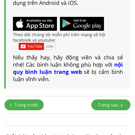
dụng trên Android và iOS.
Theo dõi chúng tôi miễn phí trên mạng xã hội
facebook và youtube:
Nếu thấy hay, hãy động viên và chia sẻ
nhé! Các bình luận không phù hợp với
nội
quy bình luận trang web
sẽ bị cấm bình
luận vĩnh viễn.
Trang trước
Trang sau