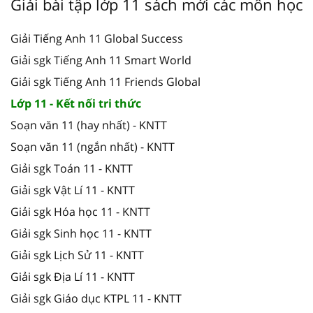
Giải bài tập lớp 11 sách mới các môn học
Giải Tiếng Anh 11 Global Success
Giải sgk Tiếng Anh 11 Smart World
Giải sgk Tiếng Anh 11 Friends Global
Lớp 11 - Kết nối tri thức
Soạn văn 11 (hay nhất) - KNTT
Soạn văn 11 (ngắn nhất) - KNTT
Giải sgk Toán 11 - KNTT
Giải sgk Vật Lí 11 - KNTT
Giải sgk Hóa học 11 - KNTT
Giải sgk Sinh học 11 - KNTT
Giải sgk Lịch Sử 11 - KNTT
Giải sgk Địa Lí 11 - KNTT
Giải sgk Giáo dục KTPL 11 - KNTT