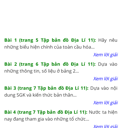
Bài 1 (trang 5 Tập bản đồ Địa Lí 11):
Hãy nêu
những biểu hiện chính của toàn cầu hóa...
Xem lời giải
Bài 2 (trang 6 Tập bản đồ Địa Lí 11):
Dựa vào
những thông tin, số liệu ở bảng 2...
Xem lời giải
Bài 3 (trang 7 Tập bản đồ Địa Lí 11):
Dựa vào nội
dung SGK và kiến thức bản thân...
Xem lời giải
Bài 4 (trang 7 Tập bản đồ Địa Lí 11):
Nước ta hiện
nay đang tham gia vào những tổ chức...
Xem lời giải