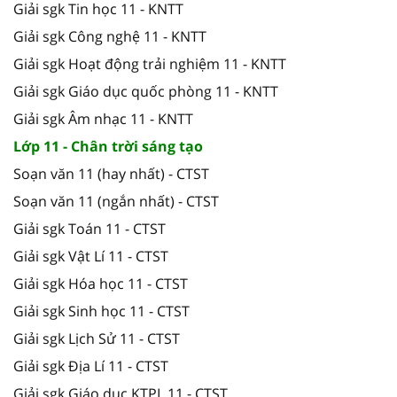
Giải sgk Tin học 11 - KNTT
Giải sgk Công nghệ 11 - KNTT
Giải sgk Hoạt động trải nghiệm 11 - KNTT
Giải sgk Giáo dục quốc phòng 11 - KNTT
Giải sgk Âm nhạc 11 - KNTT
Lớp 11 - Chân trời sáng tạo
Soạn văn 11 (hay nhất) - CTST
Soạn văn 11 (ngắn nhất) - CTST
Giải sgk Toán 11 - CTST
Giải sgk Vật Lí 11 - CTST
Giải sgk Hóa học 11 - CTST
Giải sgk Sinh học 11 - CTST
Giải sgk Lịch Sử 11 - CTST
Giải sgk Địa Lí 11 - CTST
Giải sgk Giáo dục KTPL 11 - CTST