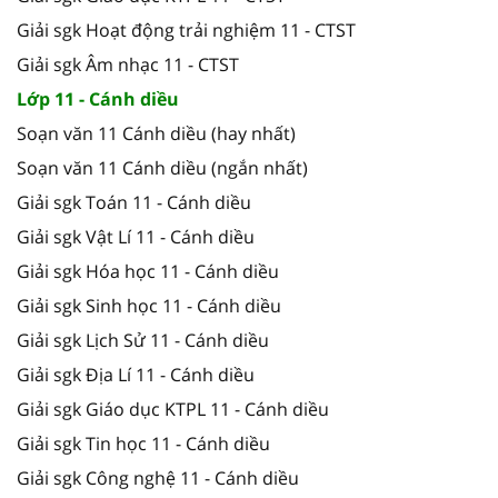
Giải sgk Hoạt động trải nghiệm 11 - CTST
Giải sgk Âm nhạc 11 - CTST
Lớp 11 - Cánh diều
Soạn văn 11 Cánh diều (hay nhất)
Soạn văn 11 Cánh diều (ngắn nhất)
Giải sgk Toán 11 - Cánh diều
Giải sgk Vật Lí 11 - Cánh diều
Giải sgk Hóa học 11 - Cánh diều
Giải sgk Sinh học 11 - Cánh diều
Giải sgk Lịch Sử 11 - Cánh diều
Giải sgk Địa Lí 11 - Cánh diều
Giải sgk Giáo dục KTPL 11 - Cánh diều
Giải sgk Tin học 11 - Cánh diều
Giải sgk Công nghệ 11 - Cánh diều