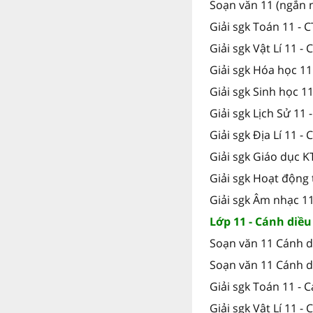
Soạn văn 11 (ngắn n
Giải sgk Toán 11 - 
Giải sgk Vật Lí 11 - 
Giải sgk Hóa học 11
Giải sgk Sinh học 11
Giải sgk Lịch Sử 11 
Giải sgk Địa Lí 11 - 
Giải sgk Giáo dục K
Giải sgk Hoạt động 
Giải sgk Âm nhạc 11
Lớp 11 - Cánh diều
Soạn văn 11 Cánh d
Soạn văn 11 Cánh d
Giải sgk Toán 11 - 
Giải sgk Vật Lí 11 -