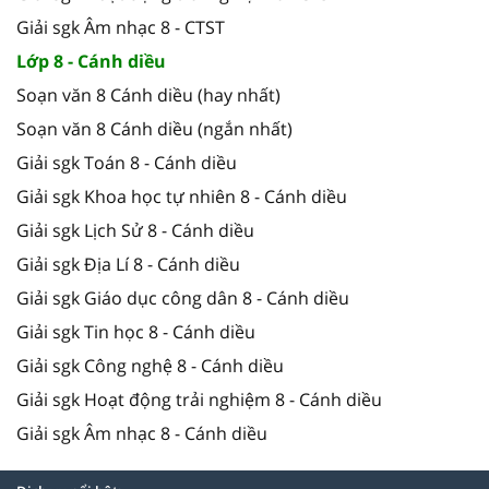
Giải sgk Âm nhạc 8 - CTST
Lớp 8 - Cánh diều
Soạn văn 8 Cánh diều (hay nhất)
Soạn văn 8 Cánh diều (ngắn nhất)
Giải sgk Toán 8 - Cánh diều
Giải sgk Khoa học tự nhiên 8 - Cánh diều
Giải sgk Lịch Sử 8 - Cánh diều
Giải sgk Địa Lí 8 - Cánh diều
Giải sgk Giáo dục công dân 8 - Cánh diều
Giải sgk Tin học 8 - Cánh diều
Giải sgk Công nghệ 8 - Cánh diều
Giải sgk Hoạt động trải nghiệm 8 - Cánh diều
Giải sgk Âm nhạc 8 - Cánh diều