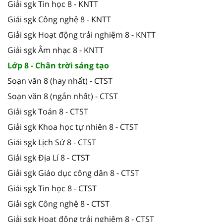
Giải sgk Tin học 8 - KNTT
Giải sgk Công nghệ 8 - KNTT
Giải sgk Hoạt động trải nghiệm 8 - KNTT
Giải sgk Âm nhạc 8 - KNTT
Lớp 8 - Chân trời sáng tạo
Soạn văn 8 (hay nhất) - CTST
Soạn văn 8 (ngắn nhất) - CTST
Giải sgk Toán 8 - CTST
Giải sgk Khoa học tự nhiên 8 - CTST
Giải sgk Lịch Sử 8 - CTST
Giải sgk Địa Lí 8 - CTST
Giải sgk Giáo dục công dân 8 - CTST
Giải sgk Tin học 8 - CTST
Giải sgk Công nghệ 8 - CTST
Giải sgk Hoạt động trải nghiệm 8 - CTST