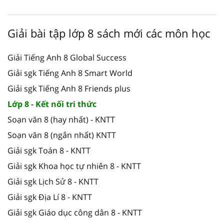
Giải bài tập lớp 8 sách mới các môn học
Giải Tiếng Anh 8 Global Success
Giải sgk Tiếng Anh 8 Smart World
Giải sgk Tiếng Anh 8 Friends plus
Lớp 8 - Kết nối tri thức
Soạn văn 8 (hay nhất) - KNTT
Soạn văn 8 (ngắn nhất) KNTT
Giải sgk Toán 8 - KNTT
Giải sgk Khoa học tự nhiên 8 - KNTT
Giải sgk Lịch Sử 8 - KNTT
Giải sgk Địa Lí 8 - KNTT
Giải sgk Giáo dục công dân 8 - KNTT