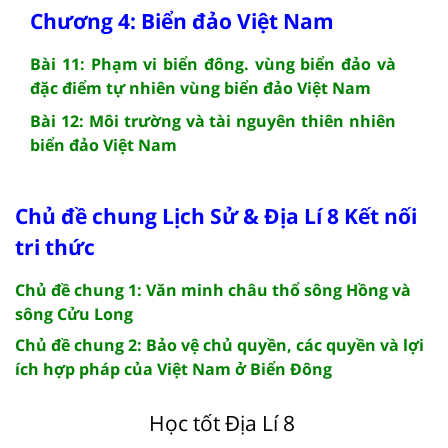
Chương 4: Biển đảo Việt Nam
Bài 11: Phạm vi biển đông. vùng biển đảo và
đặc điểm tự nhiên vùng biển đảo Việt Nam
Bài 12: Môi trường và tài nguyên thiên nhiên
biển đảo Việt Nam
Chủ đề chung Lịch Sử & Địa Lí 8 Kết nối
tri thức
Chủ đề chung 1: Văn minh châu thổ sông Hồng và
sông Cửu Long
Chủ đề chung 2: Bảo vệ chủ quyền, các quyền và lợi
ích hợp pháp của Việt Nam ở Biển Đông
Học tốt Địa Lí 8