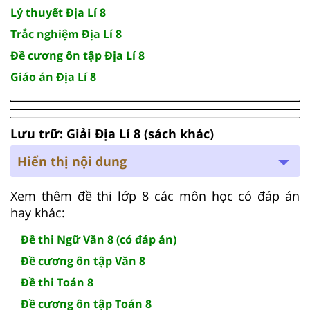
Lý thuyết Địa Lí 8
Trắc nghiệm Địa Lí 8
Đề cương ôn tập Địa Lí 8
Giáo án Địa Lí 8
Lưu trữ: Giải Địa Lí 8 (sách khác)
Hiển thị nội dung
Xem thêm đề thi lớp 8 các môn học có đáp án
hay khác:
Đề thi Ngữ Văn 8 (có đáp án)
Đề cương ôn tập Văn 8
Đề thi Toán 8
Đề cương ôn tập Toán 8