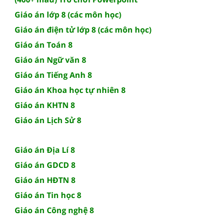
Giáo án lớp 8 (các môn học)
Giáo án điện tử lớp 8 (các môn học)
Giáo án Toán 8
Giáo án Ngữ văn 8
Giáo án Tiếng Anh 8
Giáo án Khoa học tự nhiên 8
Giáo án KHTN 8
Giáo án Lịch Sử 8
Giáo án Địa Lí 8
Giáo án GDCD 8
Giáo án HĐTN 8
Giáo án Tin học 8
Giáo án Công nghệ 8