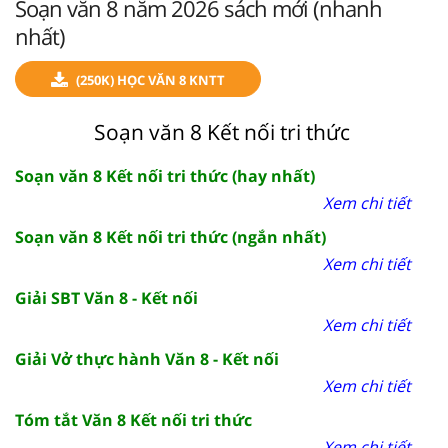
Soạn văn 8 năm 2026 sách mới (nhanh
nhất)
(250K) HỌC VĂN 8 KNTT
Soạn văn 8 Kết nối tri thức
Soạn văn 8 Kết nối tri thức (hay nhất)
Xem chi tiết
Soạn văn 8 Kết nối tri thức (ngắn nhất)
Xem chi tiết
Giải SBT Văn 8 - Kết nối
Xem chi tiết
Giải Vở thực hành Văn 8 - Kết nối
Xem chi tiết
Tóm tắt Văn 8 Kết nối tri thức
Xem chi tiết