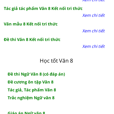
Tác giả tác phẩm Văn 8 Kết nối tri thức
Xem chi tiết
Văn mẫu 8 Kết nối tri thức
Xem chi tiết
Đề thi Văn 8 Kết nối tri thức
Xem chi tiết
Học tốt Văn 8
Đề thi Ngữ Văn 8 (có đáp án)
Đề cương ôn tập Văn 8
Tác giả, Tác phẩm Văn 8
Trắc nghiệm Ngữ văn 8
Giáo án Ngữ văn 8