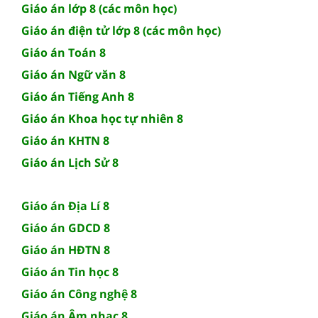
Giáo án lớp 8 (các môn học)
Giáo án điện tử lớp 8 (các môn học)
Giáo án Toán 8
Giáo án Ngữ văn 8
Giáo án Tiếng Anh 8
Giáo án Khoa học tự nhiên 8
Giáo án KHTN 8
Giáo án Lịch Sử 8
Giáo án Địa Lí 8
Giáo án GDCD 8
Giáo án HĐTN 8
Giáo án Tin học 8
Giáo án Công nghệ 8
Giáo án Âm nhạc 8