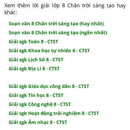
Xem thêm lời giải lớp 8 Chân trời sáng tạo hay
khác:
Soạn văn 8 Chân trời sáng tạo (hay nhất)
Soạn văn 8 Chân trời sáng tạo (ngắn nhất)
Giải sgk Toán 8 - CTST
Giải sgk Khoa học tự nhiên 8 - CTST
Giải sgk Lịch Sử 8 - CTST
Giải sgk Địa Lí 8 - CTST
Giải sgk Giáo dục công dân 8 - CTST
Giải sgk Tin học 8 - CTST
Giải sgk Công nghệ 8 - CTST
Giải sgk Hoạt động trải nghiệm 8 - CTST
Giải sgk Âm nhạc 8 - CTST