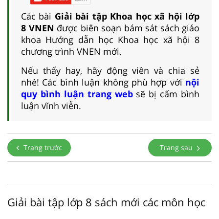
Các bài
Giải bài tập Khoa học xã hội lớp
8 VNEN
được biên soạn bám sát sách giáo
khoa Hướng dẫn học Khoa học xã hội 8
chương trình VNEN mới.
Nếu thấy hay, hãy động viên và chia sẻ
nhé! Các bình luận không phù hợp với
nội
quy bình luận trang web
sẽ bị cấm bình
luận vĩnh viễn.
Trang trước
Trang sau
Giải bài tập lớp 8 sách mới các môn học