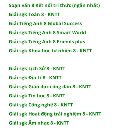
Soạn văn 8 Kết nối tri thức (ngắn nhất)
Giải sgk Toán 8 - KNTT
Giải Tiếng Anh 8 Global Success
Giải sgk Tiếng Anh 8 Smart World
Giải sgk Tiếng Anh 8 Friends plus
Giải sgk Khoa học tự nhiên 8 - KNTT
Giải sgk Lịch Sử 8 - KNTT
Giải sgk Địa Lí 8 - KNTT
Giải sgk Giáo dục công dân 8 - KNTT
Giải sgk Tin học 8 - KNTT
Giải sgk Công nghệ 8 - KNTT
Giải sgk Hoạt động trải nghiệm 8 - KNTT
Giải sgk Âm nhạc 8 - KNTT