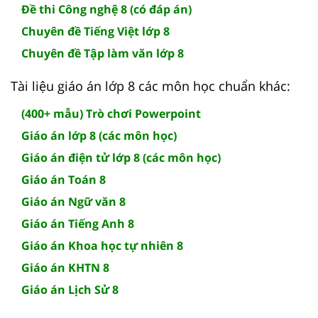
Đề thi Công nghệ 8 (có đáp án)
Chuyên đề Tiếng Việt lớp 8
Chuyên đề Tập làm văn lớp 8
Tài liệu giáo án lớp 8 các môn học chuẩn khác:
(400+ mẫu) Trò chơi Powerpoint
Giáo án lớp 8 (các môn học)
Giáo án điện tử lớp 8 (các môn học)
Giáo án Toán 8
Giáo án Ngữ văn 8
Giáo án Tiếng Anh 8
Giáo án Khoa học tự nhiên 8
Giáo án KHTN 8
Giáo án Lịch Sử 8