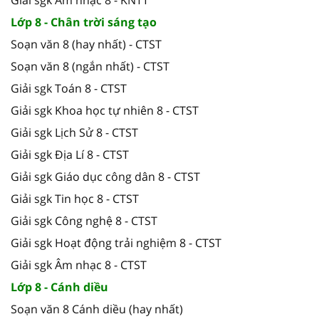
Lớp 8 - Chân trời sáng tạo
Soạn văn 8 (hay nhất) - CTST
Soạn văn 8 (ngắn nhất) - CTST
Giải sgk Toán 8 - CTST
Giải sgk Khoa học tự nhiên 8 - CTST
Giải sgk Lịch Sử 8 - CTST
Giải sgk Địa Lí 8 - CTST
Giải sgk Giáo dục công dân 8 - CTST
Giải sgk Tin học 8 - CTST
Giải sgk Công nghệ 8 - CTST
Giải sgk Hoạt động trải nghiệm 8 - CTST
Giải sgk Âm nhạc 8 - CTST
Lớp 8 - Cánh diều
Soạn văn 8 Cánh diều (hay nhất)