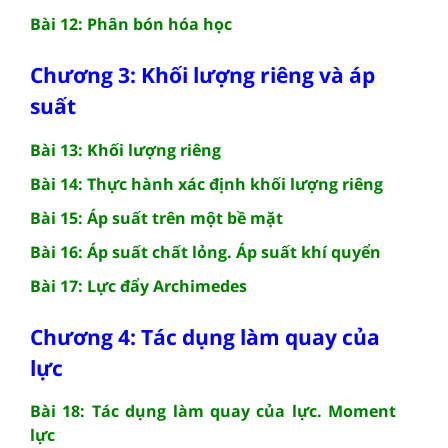
Bài 12: Phân bón hóa học
Chương 3: Khối lượng riêng và áp
suất
Bài 13: Khối lượng riêng
Bài 14: Thực hành xác định khối lượng riêng
Bài 15: Áp suất trên một bề mặt
Bài 16: Áp suất chất lỏng. Áp suất khí quyển
Bài 17: Lực đẩy Archimedes
Chương 4: Tác dụng làm quay của
lực
Bài 18: Tác dụng làm quay của lực. Moment
lực