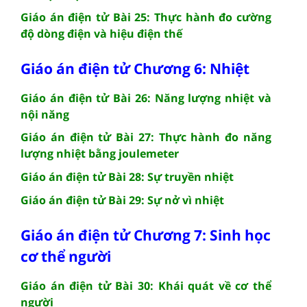
Giáo án điện tử Bài 25: Thực hành đo cường
độ dòng điện và hiệu điện thế
Giáo án điện tử Chương 6: Nhiệt
Giáo án điện tử Bài 26: Năng lượng nhiệt và
nội năng
Giáo án điện tử Bài 27: Thực hành đo năng
lượng nhiệt bằng joulemeter
Giáo án điện tử Bài 28: Sự truyền nhiệt
Giáo án điện tử Bài 29: Sự nở vì nhiệt
Giáo án điện tử Chương 7: Sinh học
cơ thể người
Giáo án điện tử Bài 30: Khái quát về cơ thể
người