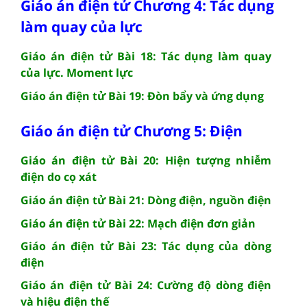
Giáo án điện tử Chương 4: Tác dụng
làm quay của lực
Giáo án điện tử Bài 18: Tác dụng làm quay
của lực. Moment lực
Giáo án điện tử Bài 19: Đòn bẩy và ứng dụng
Giáo án điện tử Chương 5: Điện
Giáo án điện tử Bài 20: Hiện tượng nhiễm
điện do cọ xát
Giáo án điện tử Bài 21: Dòng điện, nguồn điện
Giáo án điện tử Bài 22: Mạch điện đơn giản
Giáo án điện tử Bài 23: Tác dụng của dòng
điện
Giáo án điện tử Bài 24: Cường độ dòng điện
và hiệu điện thế