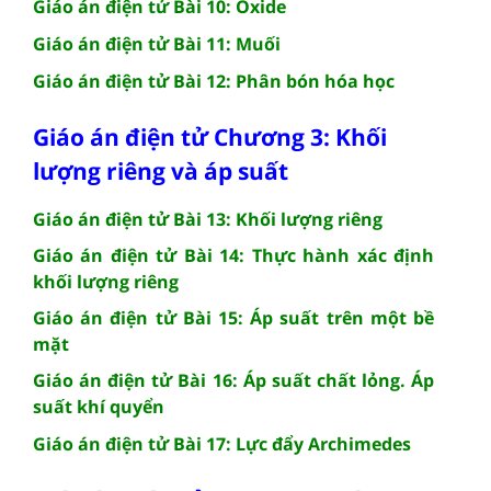
Giáo án điện tử Bài 10: Oxide
Giáo án điện tử Bài 11: Muối
Giáo án điện tử Bài 12: Phân bón hóa học
Giáo án điện tử Chương 3: Khối
lượng riêng và áp suất
Giáo án điện tử Bài 13: Khối lượng riêng
Giáo án điện tử Bài 14: Thực hành xác định
khối lượng riêng
Giáo án điện tử Bài 15: Áp suất trên một bề
mặt
Giáo án điện tử Bài 16: Áp suất chất lỏng. Áp
suất khí quyển
Giáo án điện tử Bài 17: Lực đẩy Archimedes