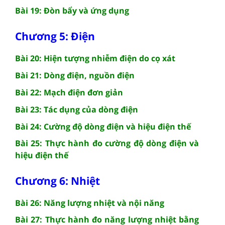
Bài 19: Đòn bẩy và ứng dụng
Chương 5: Điện
Bài 20: Hiện tượng nhiễm điện do cọ xát
Bài 21: Dòng điện, nguồn điện
Bài 22: Mạch điện đơn giản
Bài 23: Tác dụng của dòng điện
Bài 24: Cường độ dòng điện và hiệu điện thế
Bài 25: Thực hành đo cường độ dòng điện và
hiệu điện thế
Chương 6: Nhiệt
Bài 26: Năng lượng nhiệt và nội năng
Bài 27: Thực hành đo năng lượng nhiệt bằng