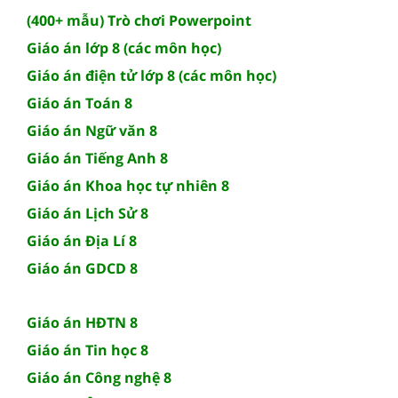
(400+ mẫu) Trò chơi Powerpoint
Giáo án lớp 8 (các môn học)
Giáo án điện tử lớp 8 (các môn học)
Giáo án Toán 8
Giáo án Ngữ văn 8
Giáo án Tiếng Anh 8
Giáo án Khoa học tự nhiên 8
Giáo án Lịch Sử 8
Giáo án Địa Lí 8
Giáo án GDCD 8
Giáo án HĐTN 8
Giáo án Tin học 8
Giáo án Công nghệ 8