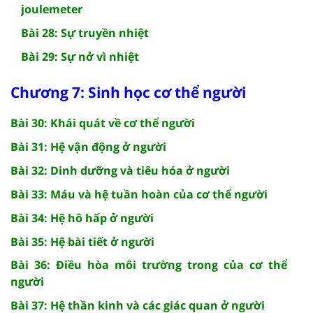
joulemeter
Bài 28: Sự truyền nhiệt
Bài 29: Sự nở vì nhiệt
Chương 7: Sinh học cơ thể người
Bài 30: Khái quát về cơ thể người
Bài 31: Hệ vận động ở người
Bài 32: Dinh dưỡng và tiêu hóa ở người
Bài 33: Máu và hệ tuần hoàn của cơ thể người
Bài 34: Hệ hô hấp ở người
Bài 35: Hệ bài tiết ở người
Bài 36: Điều hòa môi trường trong của cơ thể
người
Bài 37: Hệ thần kinh và các giác quan ở người