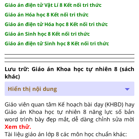
Giáo án điện tử Vật Lí 8 Kết nối tri thức
Giáo án Hóa học 8 Kết nối tri thức
Giáo án điện tử Hóa học 8 Kết nối tri thức
Giáo án Sinh học 8 Kết nối tri thức
Giáo án điện tử Sinh học 8 Kết nối tri thức
Lưu trữ: Giáo án Khoa học tự nhiên 8 (sách
khác)
Hiển thị nội dung
Giáo viên quan tâm Kế hoạch bài dạy (KHBD) hay
Giáo án Khoa học tự nhiên 8 năng lực số bản
word trình bày đẹp mắt, dễ dàng chỉnh sửa mời
Xem thử.
Tài liệu giáo án lớp 8 các môn học chuẩn khác: