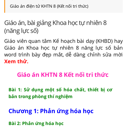
Giáo án điện tử KHTN 8 (Kết nối tri thức)
Giáo án, bài giảng Khoa học tự nhiên 8
(năng lực số)
Giáo viên quan tâm Kế hoạch bài dạy (KHBD) hay
Giáo án Khoa học tự nhiên 8 năng lực số bản
word trình bày đẹp mắt, dễ dàng chỉnh sửa mời
Xem thử.
Giáo án KHTN 8 Kết nối tri thức
Bài 1: Sử dụng một số hóa chất, thiết bị cơ
bản trong phòng thí nghiệm
Chương 1: Phản ứng hóa học
Bài 2: Phản ứng hóa học