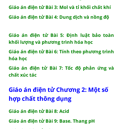
Giáo án điện tử Bài 3: Mol và tỉ khối chất khí
Giáo án điện tử Bài 4: Dung dịch và nồng độ
Giáo án điện tử Bài 5: Định luật bảo toàn
khối lượng và phương trình hóa học
Giáo án điện tử Bài 6: Tính theo phương trình
hóa học
Giáo án điện tử Bài 7: Tốc độ phản ứng và
chất xúc tác
Giáo án điện tử Chương 2: Một số
hợp chất thông dụng
Giáo án điện tử Bài 8: Acid
Giáo án điện tử Bài 9: Base. Thang pH