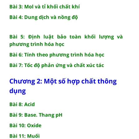
Bài 3: Mol và tỉ khối chất khí
Bài 4: Dung dịch và nồng độ
Bài 5: Định luật bảo toàn khối lượng và
phương trình hóa học
Bài 6: Tính theo phương trình hóa học
Bài 7: Tốc độ phản ứng và chất xúc tác
Chương 2: Một số hợp chất thông
dụng
Bài 8: Acid
Bài 9: Base. Thang pH
Bài 10: Oxide
Bài 11: Muối