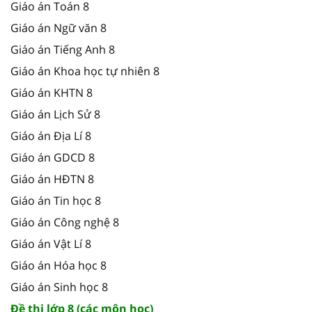
Giáo án Toán 8
Giáo án Ngữ văn 8
Giáo án Tiếng Anh 8
Giáo án Khoa học tự nhiên 8
Giáo án KHTN 8
Giáo án Lịch Sử 8
Giáo án Địa Lí 8
Giáo án GDCD 8
Giáo án HĐTN 8
Giáo án Tin học 8
Giáo án Công nghệ 8
Giáo án Vật Lí 8
Giáo án Hóa học 8
Giáo án Sinh học 8
Đề thi lớp 8 (các môn học)