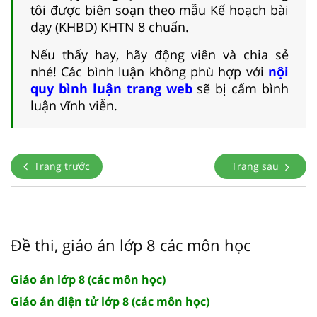
tôi được biên soạn theo mẫu Kế hoạch bài
dạy (KHBD) KHTN 8 chuẩn.
Nếu thấy hay, hãy động viên và chia sẻ
nhé! Các bình luận không phù hợp với
nội
quy bình luận trang web
sẽ bị cấm bình
luận vĩnh viễn.
Trang trước
Trang sau
Đề thi, giáo án lớp 8 các môn học
Giáo án lớp 8 (các môn học)
Giáo án điện tử lớp 8 (các môn học)