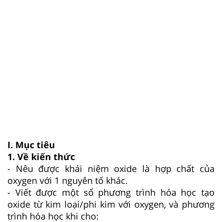
I.
Mục tiêu
1. Về kiến thức
- Nêu được khái niệm oxide là hợp chất của
oxygen với 1 nguyên tố khác.
- Viết được một số phương trình hóa học tạo
oxide từ kim loại/phi kim với oxygen, và phương
trình hóa học khi cho: