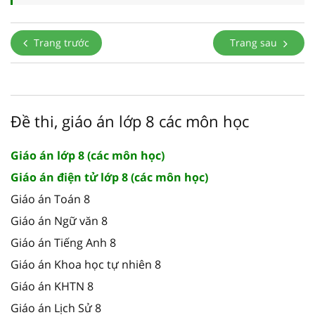
Trang trước
Trang sau
Đề thi, giáo án lớp 8 các môn học
Giáo án lớp 8 (các môn học)
Giáo án điện tử lớp 8 (các môn học)
Giáo án Toán 8
Giáo án Ngữ văn 8
Giáo án Tiếng Anh 8
Giáo án Khoa học tự nhiên 8
Giáo án KHTN 8
Giáo án Lịch Sử 8