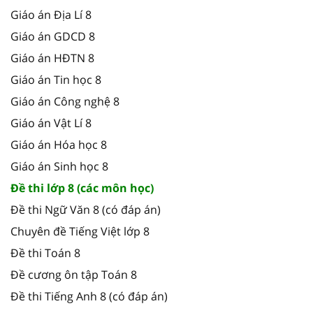
Giáo án Địa Lí 8
Giáo án GDCD 8
Giáo án HĐTN 8
Giáo án Tin học 8
Giáo án Công nghệ 8
Giáo án Vật Lí 8
Giáo án Hóa học 8
Giáo án Sinh học 8
Đề thi lớp 8 (các môn học)
Đề thi Ngữ Văn 8 (có đáp án)
Chuyên đề Tiếng Việt lớp 8
Đề thi Toán 8
Đề cương ôn tập Toán 8
Đề thi Tiếng Anh 8 (có đáp án)