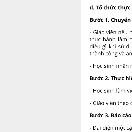
d. Tổ chức thực
Bước 1. Chuyển 
- Giáo viên nêu
thực hành làm c
điều gì khi sử d
thành công và an
- Học sinh nhận 
Bước 2. Thực hi
- Học sinh làm vi
- Giáo viên theo 
Bước 3. Báo cáo
- Đại diện một cặ