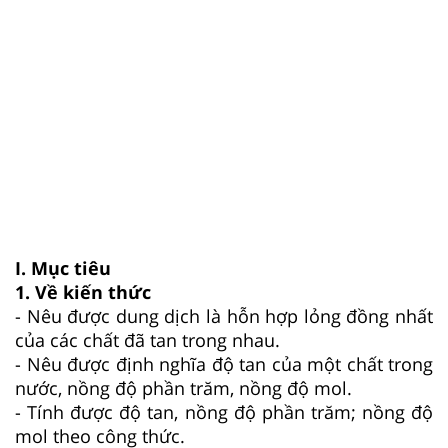
I. Mục tiêu
1. Về kiến thức
- Nêu được dung dịch là hỗn hợp lỏng đồng nhất
của các chất đã tan trong nhau.
- Nêu được định nghĩa độ tan của một chất trong
nước, nồng độ phần trăm, nồng độ mol.
- Tính được độ tan, nồng độ phần trăm; nồng độ
mol theo công thức.