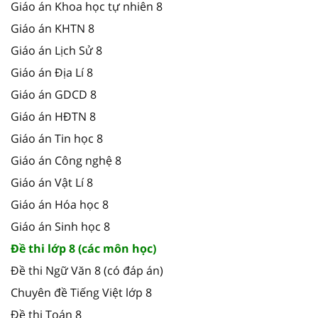
Giáo án Khoa học tự nhiên 8
Giáo án KHTN 8
Giáo án Lịch Sử 8
Giáo án Địa Lí 8
Giáo án GDCD 8
Giáo án HĐTN 8
Giáo án Tin học 8
Giáo án Công nghệ 8
Giáo án Vật Lí 8
Giáo án Hóa học 8
Giáo án Sinh học 8
Đề thi lớp 8 (các môn học)
Đề thi Ngữ Văn 8 (có đáp án)
Chuyên đề Tiếng Việt lớp 8
Đề thi Toán 8