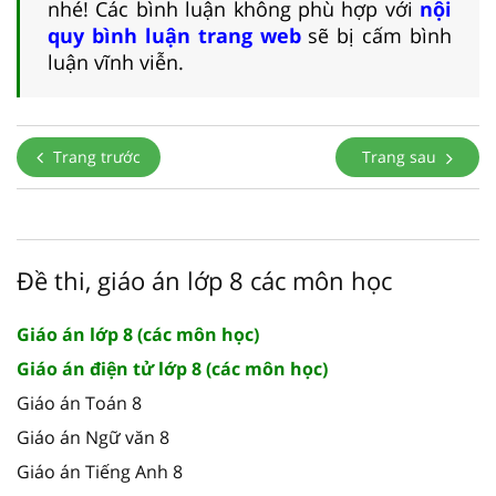
nhé! Các bình luận không phù hợp với
nội
quy bình luận trang web
sẽ bị cấm bình
luận vĩnh viễn.
Trang trước
Trang sau
Đề thi, giáo án lớp 8 các môn học
Giáo án lớp 8 (các môn học)
Giáo án điện tử lớp 8 (các môn học)
Giáo án Toán 8
Giáo án Ngữ văn 8
Giáo án Tiếng Anh 8