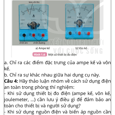
a. Chỉ ra các điểm đặc trưng của ampe kế và vôn
kế.
b. Chỉ ra sự khác nhau giữa hai dụng cụ này.
Câu 4:
Hãy thảo luận nhóm về cách sử dụng điện
an toàn trong phòng thí nghiệm:
- Khi sử dụng thiết bị đo điện (ampe kế, vôn kế,
joulemeter, …) cần lưu ý điều gì để đảm bảo an
toàn cho thiết bị và người sử dụng?
- Khi sử dụng nguồn điện và biến áp nguồn cần