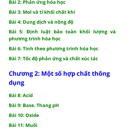
Bài 2: Phản ứng hóa học
Bài 3: Mol và tỉ khối chất khí
Bài 4: Dung dịch và nồng độ
Bài 5: Định luật bảo toàn khối lượng và
phương trình hóa học
Bài 6: Tính theo phương trình hóa học
Bài 7: Tốc độ phản ứng và chất xúc tác
Chương 2: Một số hợp chất thông
dụng
Bài 8: Acid
Bài 9: Base. Thang pH
Bài 10: Oxide
Bài 11: Muối