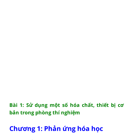
Bài 1: Sử dụng một số hóa chất, thiết bị cơ
bản trong phòng thí nghiệm
Chương 1: Phản ứng hóa học