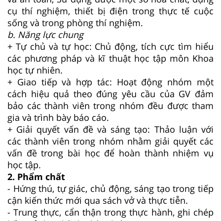
cụ thí nghiệm, thiết bị điện trong thực tế cuộc
sống và trong phòng thí nghiệm.
b.
Năng lực chung
+ Tự chủ và tự học: Chủ động, tích cực tìm hiểu
các phương pháp và kĩ thuật học tập môn Khoa
học tự nhiên.
+ Giao tiếp và hợp tác: Hoạt động nhóm một
cách hiệu quả theo đúng yêu cầu của GV đảm
bảo các thành viên trong nhóm đều được tham
gia và trình bày báo cáo.
+ Giải quyết vấn đề và sáng tạo: Thảo luận với
các thành viên trong nhóm nhằm giải quyết các
vấn đề trong bài học để hoàn thành nhiệm vụ
học tập.
2. Phẩm chất
- Hứng thú, tự giác, chủ động, sáng tạo trong tiếp
cận kiến thức mới qua sách vở và thực tiễn.
- Trung thực, cẩn thận trong thực hành, ghi chép