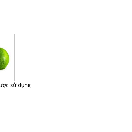
được sử dụng