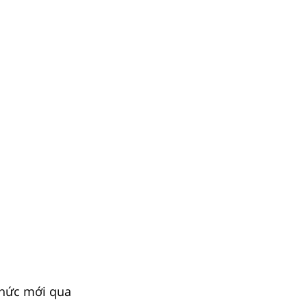
 thức mới qua