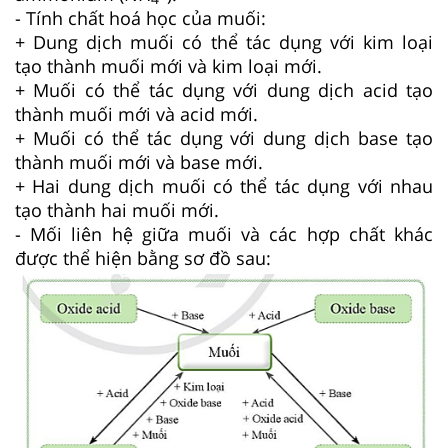
- Tính chất hoá học của muối:
+ Dung dịch muối có thể tác dụng với kim loại
tạo thành muối mới và kim loại mới.
+ Muối có thể tác dụng với dung dịch acid tạo
thành muối mới và acid mới.
+ Muối có thể tác dụng với dung dịch base tạo
thành muối mới và base mới.
+ Hai dung dịch muối có thể tác dụng với nhau
tạo thành hai muối mới.
- Mối liên hệ giữa muối và các hợp chất khác
được thể hiện bằng sơ đồ sau: