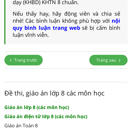
dạy (KHBD) KHTN 8 chuẩn.
Nếu thấy hay, hãy động viên và chia sẻ
nhé! Các bình luận không phù hợp với
nội
quy bình luận trang web
sẽ bị cấm bình
luận vĩnh viễn.
Trang trước
Trang sau
Đề thi, giáo án lớp 8 các môn học
Giáo án lớp 8 (các môn học)
Giáo án điện tử lớp 8 (các môn học)
Giáo án Toán 8