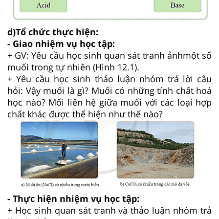
d)Tổ chức thực hiện:
- Giao nhiệm vụ học tập:
+ GV: Yêu cầu học sinh quan sát tranh ảnhmột số
muối trong tự nhiên (Hình 12.1).
+ Yêu cầu học sinh thảo luận nhóm trả lời câu
hỏi: Vậy muối là gì? Muối có những tính chất hoá
học nào? Mối liên hệ giữa muối với các loại hợp
chất khác được thể hiện như thế nào?
- Thực hiện nhiệm vụ học tập:
+ Học sinh quan sát tranh và thảo luận nhóm trả