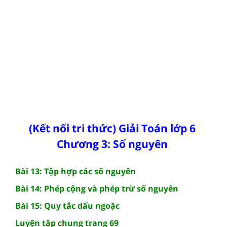
(Kết nối tri thức) Giải Toán lớp 6
Chương 3: Số nguyên
Bài 13: Tập hợp các số nguyên
Bài 14: Phép cộng và phép trừ số nguyên
Bài 15: Quy tắc dấu ngoặc
Luyện tập chung trang 69