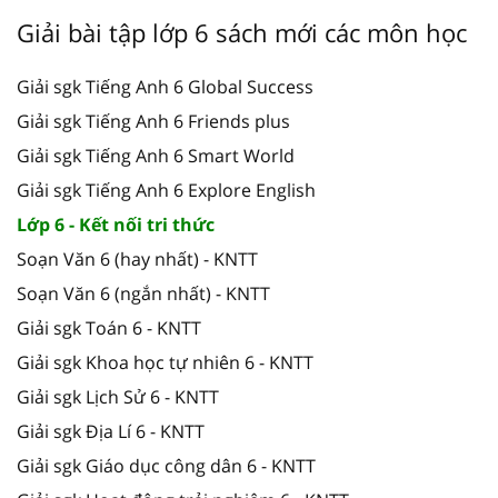
Giải bài tập lớp 6 sách mới các môn học
Giải sgk Tiếng Anh 6 Global Success
Giải sgk Tiếng Anh 6 Friends plus
Giải sgk Tiếng Anh 6 Smart World
Giải sgk Tiếng Anh 6 Explore English
Lớp 6 - Kết nối tri thức
Soạn Văn 6 (hay nhất) - KNTT
Soạn Văn 6 (ngắn nhất) - KNTT
Giải sgk Toán 6 - KNTT
Giải sgk Khoa học tự nhiên 6 - KNTT
Giải sgk Lịch Sử 6 - KNTT
Giải sgk Địa Lí 6 - KNTT
Giải sgk Giáo dục công dân 6 - KNTT