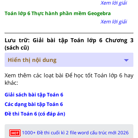
Xem lời giải
Toán lớp 6 Thực hành phần mềm Geogebra
Xem lời giải
Lưu trữ: Giải bài tập Toán lớp 6 Chương 3
(sách cũ)
Hiển thị nội dung
Xem thêm các loạt bài Để học tốt Toán lớp 6 hay
khác:
Giải sách bài tập Toán 6
Các dạng bài tập Toán 6
Đề thi Toán 6 (có đáp án)
1000+ Đề thi cuối kì 2 file word cấu trúc mới 2026
HOT