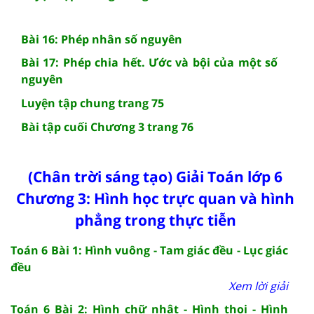
Bài 16: Phép nhân số nguyên
Bài 17: Phép chia hết. Ước và bội của một số
nguyên
Luyện tập chung trang 75
Bài tập cuối Chương 3 trang 76
(Chân trời sáng tạo) Giải Toán lớp 6
Chương 3: Hình học trực quan và hình
phẳng trong thực tiễn
Toán 6 Bài 1: Hình vuông - Tam giác đều - Lục giác
đều
Xem lời giải
Toán 6 Bài 2: Hình chữ nhật - Hình thoi - Hình