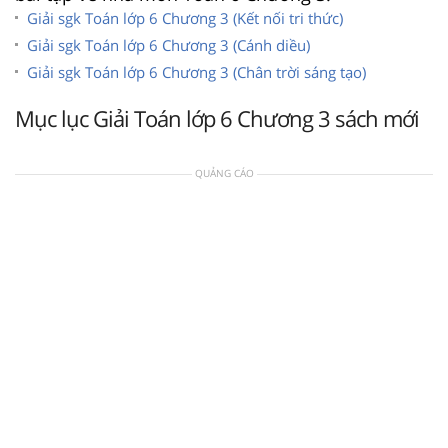
Giải sgk Toán lớp 6 Chương 3 (Kết nối tri thức)
Giải sgk Toán lớp 6 Chương 3 (Cánh diều)
Giải sgk Toán lớp 6 Chương 3 (Chân trời sáng tạo)
Mục lục Giải Toán lớp 6 Chương 3 sách mới
QUẢNG CÁO