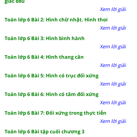
giác đều
Xem lời giải
Toán lớp 6 Bài 2: Hình chữ nhật. Hình thoi
Xem lời giải
Toán lớp 6 Bài 3: Hình bình hành
Xem lời giải
Toán lớp 6 Bài 4: Hình thang cân
Xem lời giải
Toán lớp 6 Bài 5: Hình có trục đối xứng
Xem lời giải
Toán lớp 6 Bài 6: Hình có tâm đối xứng
Xem lời giải
Toán lớp 6 Bài 7: Đối xứng trong thực tiễn
Xem lời giải
Toán lớp 6 Bài tập cuối chương 3