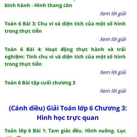
bình hành - Hình thang cân
Xem lời giải
Toán 6 Bài 3: Chu vi và diện tích của một số hình
trong thực tiễn
Xem lời giải
Toán 6 Bài 4: Hoạt động thực hành và trải
nghiệm: Tính chu vi và diện tích của một số hình
trong thực tiễn
Xem lời giải
Toán 6 Bài tập cuối chương 3
Xem lời giải
(Cánh diều) Giải Toán lớp 6 Chương 3:
Hình học trực quan
Toán lớp 6 Bài 1: Tam giác đều. Hình vuông. Lục