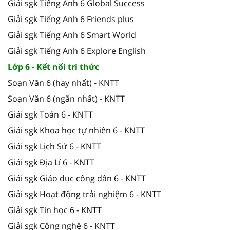
Giải sgk Tiếng Anh 6 Global Success
Giải sgk Tiếng Anh 6 Friends plus
Giải sgk Tiếng Anh 6 Smart World
Giải sgk Tiếng Anh 6 Explore English
Lớp 6 - Kết nối tri thức
Soạn Văn 6 (hay nhất) - KNTT
Soạn Văn 6 (ngắn nhất) - KNTT
Giải sgk Toán 6 - KNTT
Giải sgk Khoa học tự nhiên 6 - KNTT
Giải sgk Lịch Sử 6 - KNTT
Giải sgk Địa Lí 6 - KNTT
Giải sgk Giáo dục công dân 6 - KNTT
Giải sgk Hoạt động trải nghiệm 6 - KNTT
Giải sgk Tin học 6 - KNTT
Giải sgk Công nghệ 6 - KNTT