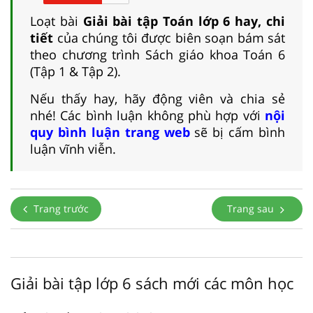
Loạt bài
Giải bài tập Toán lớp 6 hay, chi
tiết
của chúng tôi được biên soạn bám sát
theo chương trình Sách giáo khoa Toán 6
(Tập 1 & Tập 2).
Nếu thấy hay, hãy động viên và chia sẻ
nhé! Các bình luận không phù hợp với
nội
quy bình luận trang web
sẽ bị cấm bình
luận vĩnh viễn.
Trang trước
Trang sau
Giải bài tập lớp 6 sách mới các môn học