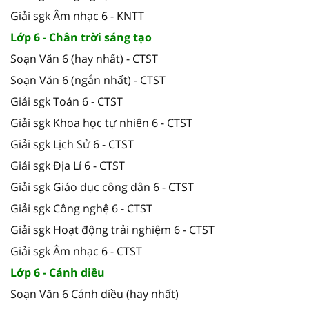
Giải sgk Âm nhạc 6 - KNTT
Lớp 6 - Chân trời sáng tạo
Soạn Văn 6 (hay nhất) - CTST
Soạn Văn 6 (ngắn nhất) - CTST
Giải sgk Toán 6 - CTST
Giải sgk Khoa học tự nhiên 6 - CTST
Giải sgk Lịch Sử 6 - CTST
Giải sgk Địa Lí 6 - CTST
Giải sgk Giáo dục công dân 6 - CTST
Giải sgk Công nghệ 6 - CTST
Giải sgk Hoạt động trải nghiệm 6 - CTST
Giải sgk Âm nhạc 6 - CTST
Lớp 6 - Cánh diều
Soạn Văn 6 Cánh diều (hay nhất)