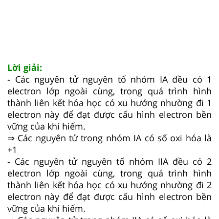
Lời giải:
- Các nguyên tử nguyên tố nhóm IA đều có 1
electron lớp ngoài cùng, trong quá trình hình
thành liên kết hóa học có xu hướng nhường đi 1
electron này để đạt được cấu hình electron bền
vững của khí hiếm.
⇒ Các nguyên tử trong nhóm IA có số oxi hóa là
+1
- Các nguyên tử nguyên tố nhóm IIA đều có 2
electron lớp ngoài cùng, trong quá trình hình
thành liên kết hóa học có xu hướng nhường đi 2
electron này để đạt được cấu hình electron bền
vững của khí hiếm.