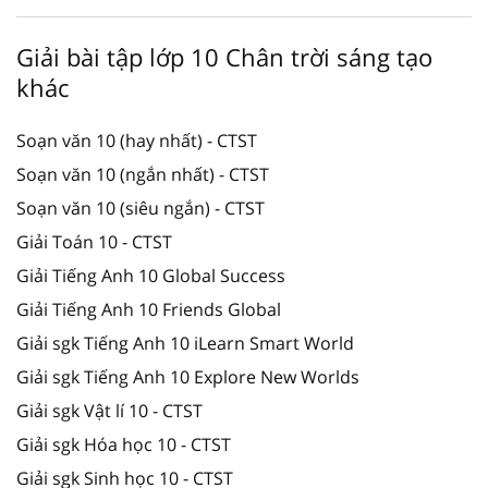
Giải bài tập lớp 10 Chân trời sáng tạo
khác
Soạn văn 10 (hay nhất) - CTST
Soạn văn 10 (ngắn nhất) - CTST
Soạn văn 10 (siêu ngắn) - CTST
Giải Toán 10 - CTST
Giải Tiếng Anh 10 Global Success
Giải Tiếng Anh 10 Friends Global
Giải sgk Tiếng Anh 10 iLearn Smart World
Giải sgk Tiếng Anh 10 Explore New Worlds
Giải sgk Vật lí 10 - CTST
Giải sgk Hóa học 10 - CTST
Giải sgk Sinh học 10 - CTST