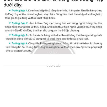
dưới đây:
QUẢNG CÁO