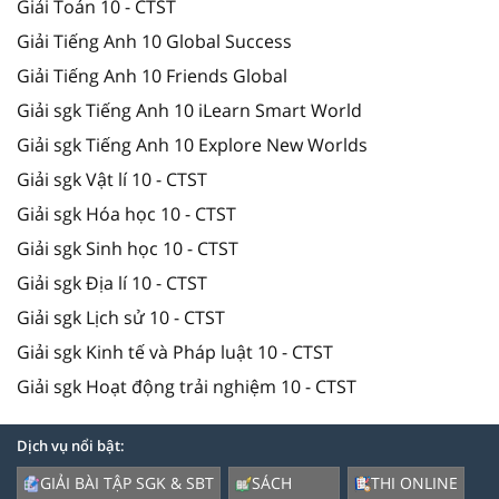
Giải Toán 10 - CTST
Giải Tiếng Anh 10 Global Success
Giải Tiếng Anh 10 Friends Global
Giải sgk Tiếng Anh 10 iLearn Smart World
Giải sgk Tiếng Anh 10 Explore New Worlds
Giải sgk Vật lí 10 - CTST
Giải sgk Hóa học 10 - CTST
Giải sgk Sinh học 10 - CTST
Giải sgk Địa lí 10 - CTST
Giải sgk Lịch sử 10 - CTST
Giải sgk Kinh tế và Pháp luật 10 - CTST
Giải sgk Hoạt động trải nghiệm 10 - CTST
Dịch vụ nổi bật:
GIẢI BÀI TẬP SGK & SBT
SÁCH
THI ONLINE