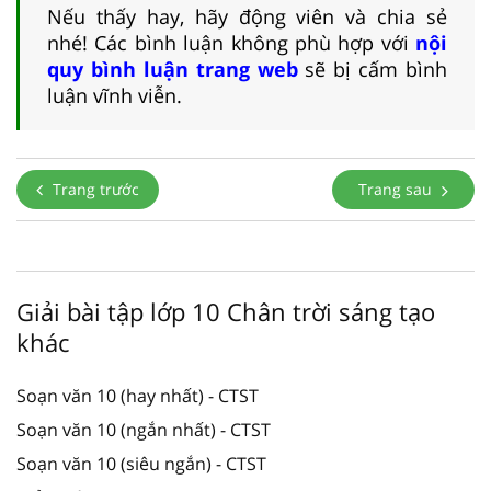
Nếu thấy hay, hãy động viên và chia sẻ
nhé! Các bình luận không phù hợp với
nội
quy bình luận trang web
sẽ bị cấm bình
luận vĩnh viễn.
Trang trước
Trang sau
Giải bài tập lớp 10 Chân trời sáng tạo
khác
Soạn văn 10 (hay nhất) - CTST
Soạn văn 10 (ngắn nhất) - CTST
Soạn văn 10 (siêu ngắn) - CTST