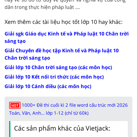
dân trong thực hiện pháp luật ....
Xem thêm các tài liệu học tốt lớp 10 hay khác:
Giải sgk Giáo dục Kinh tế và Pháp luật 10 Chân trời
sáng tạo
Giải Chuyên đề học tập Kinh tế và Pháp luật 10
Chân trời sáng tạo
Giải lớp 10 Chân trời sáng tạo (các môn học)
Giải lớp 10 Kết nối tri thức (các môn học)
Giải lớp 10 Cánh diều (các môn học)
1000+ Đề thi cuối kì 2 file word cấu trúc mới 2026
HOT
Toán, Văn, Anh... lớp 1-12 (chỉ từ 60k)
Các sản phẩm khác của Vietjack: