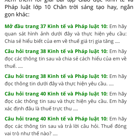
Pháp luật lớp 10 Chân trời sáng tạo hay, ngắn
gọn khác:
Mở đầu trang 37 Kinh tế và Pháp luật 10:
Em hãy
quan sát hình ảnh dưới đây và thực hiện yêu cầu:
Chia sẻ hiểu biết của em về thuế giá trị gia tăng ....
Câu hỏi trang 38 Kinh tế và Pháp luật 10:
Em hãy
đọc các thông tin sau và chia sẻ cách hiểu của em về
thuế. ....
Câu hỏi trang 38 Kinh tế và Pháp luật 10:
Em hãy
đọc thông tin dưới đây và thực hiện yêu cầu. ....
Câu hỏi trang 40 Kinh tế và Pháp luật 10:
Em hãy
đọc các thông tin sau và thực hiện yêu cầu. Em hãy
xác định đâu là thuế trực thu ....
Câu hỏi trang 40 Kinh tế và Pháp luật 10:
Em hãy
đọc các thông tin sau và trả lời câu hỏi. Thuế đóng
vai trò như thế nào? ....