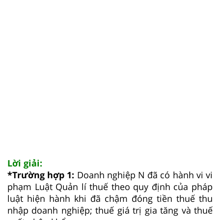
Lời giải:
*Trường hợp 1:
Doanh nghiệp N đã có hành vi vi
phạm Luật Quản lí thuế theo quy định của pháp
luật hiện hành khi đã chậm đóng tiền thuế thu
nhập doanh nghiệp; thuế giá trị gia tăng và thuế