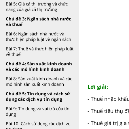
Bài 5: Giá cả thị trường và chức
năng của giá cả thị trường
Chủ đề 3: Ngân sách nhà nước
và thuế
Bài 6: Ngân sách nhà nước và
thực hiện pháp luật về ngân sách
Bài 7: Thuế và thực hiện pháp luật
về thuế
Chủ đề 4: Sản xuất kinh doanh
và các mô hình kinh doanh
Bài 8: Sản xuất kinh doanh và các
mô hình sản xuất kinh doanh
Lời giải:
Chủ đề 5: Tín dụng và cách sử
- Thuế nhập khẩ
dụng các dịch vụ tín dụng
Bài 9: Tín dụng và vai trò của tín
- Thuế tiêu thụ đ
dụng
- Thuế giá trị gia
Bài 10: Cách sử dụng các dịch vụ