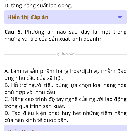
D. tăng năng suất lao động.
Hiển thị đáp án
Câu 5.
Phương án nào sau đây là một trong
những vai trò của sản xuất kinh doanh?
QUẢNG CÁO
A. Làm ra sản phẩm hàng hoá/dịch vụ nhằm đáp
ứng nhu cầu của xã hội.
B. Hỗ trợ người tiêu dùng lựa chọn loại hàng hóa
phù hợp với nhu cầu.
C. Nâng cao trình độ tay nghề của người lao động
trong quá trình sản xuất.
D. Tạo điều kiện phát huy hết những tiềm năng
của nền kinh tế quốc dân.