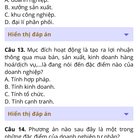
B. xưởng sản xuất.
C. khu công nghiệp.
D. đại lí phân phối.
Hiển thị đáp án
Câu 13.
Mục đích hoạt động là tạo ra lợi nhuận
thông qua mua bán, sản xuất, kinh doanh hàng
hoá/dịch vụ,...là đang nói đến đặc điểm nào của
doanh nghiệp?
A. Tính hợp pháp.
B. Tính kinh doanh.
C. Tính tổ chức.
D. Tính cạnh tranh.
Hiển thị đáp án
Câu 14.
Phương án nào sau đây là một trong
những đặc điểm của doanh nghiệp tư nhân?