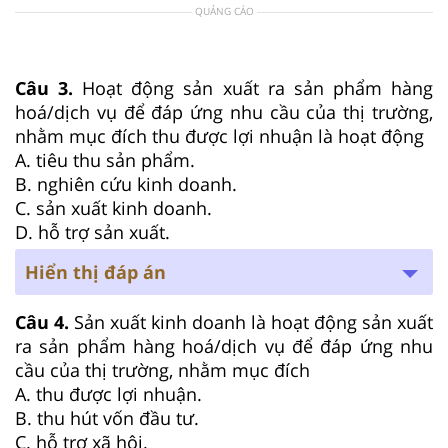
QUẢNG CÁO
Câu 3.
Hoạt động sản xuất ra sản phẩm hàng
hoá/dịch vụ để đáp ứng nhu cầu của thị trường,
nhằm mục đích thu được lợi nhuận là hoạt động
A. tiêu thu sản phẩm.
B. nghiên cứu kinh doanh.
C. sản xuất kinh doanh.
D. hỗ trợ sản xuất.
Hiển thị đáp án
Câu 4.
Sản xuất kinh doanh là hoạt động sản xuất
ra sản phẩm hàng hoá/dịch vụ để đáp ứng nhu
cầu của thị trường, nhằm mục đích
A. thu được lợi nhuận.
B. thu hút vốn đầu tư.
C. hỗ trợ xã hội.