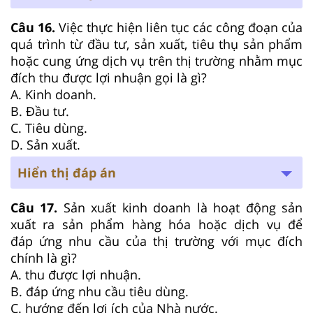
Câu 16.
Việc thực hiện liên tục các công đoạn của
quá trình từ đầu tư, sản xuất, tiêu thụ sản phẩm
hoặc cung ứng dịch vụ trên thị trường nhằm mục
đích thu được lợi nhuận gọi là gì?
A. Kinh doanh.
B. Đầu tư.
C. Tiêu dùng.
D. Sản xuất.
Hiển thị đáp án
Câu 17.
Sản xuất kinh doanh là hoạt động sản
xuất ra sản phẩm hàng hóa hoặc dịch vụ để
đáp ứng nhu cầu của thị trường với mục đích
chính là gì?
A. thu được lợi nhuận.
B. đáp ứng nhu cầu tiêu dùng.
C. hướng đến lợi ích của Nhà nước.