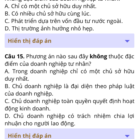
A. Chỉ có một chủ sở hữu duy nhất.
B. Có nhiều chủ sở hữu cùng lúc.
C. Phát triển dựa trên vốn đầu tư nước ngoài.
D. Thị trường ảnh hưởng nhỏ hẹp.
Hiển thị đáp án
Câu 15.
Phương án nào sau đây
không
thuộc đặc
điểm của doanh nghiệp tư nhân?
A. Trong doanh nghiệp chỉ có một chủ sở hữu
duy nhất.
B. Chủ doanh nghiệp là đại diện theo pháp luật
của doanh nghiệp.
C. Chủ doanh nghiệp toàn quyền quyết định hoạt
động kinh doanh.
D. Chủ doanh nghiệp có trách nhiệm chia lợi
nhuận cho người lao động.
Hiển thị đáp án