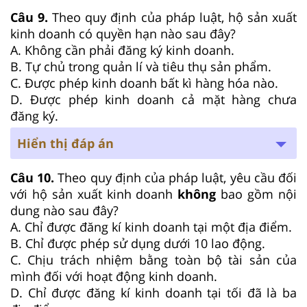
Câu 9.
Theo quy định của pháp luật, hộ sản xuất
kinh doanh có quyền hạn nào sau đây?
A. Không cần phải đăng ký kinh doanh.
B. Tự chủ trong quản lí và tiêu thụ sản phẩm.
C. Được phép kinh doanh bất kì hàng hóa nào.
D. Được phép kinh doanh cả mặt hàng chưa
đăng ký.
Hiển thị đáp án
Câu 10.
Theo quy định của pháp luật, yêu cầu đối
với hộ sản xuất kinh doanh
không
bao gồm nội
dung nào sau đây?
A. Chỉ được đăng kí kinh doanh tại một địa điểm.
B. Chỉ được phép sử dụng dưới 10 lao động.
C. Chịu trách nhiệm bằng toàn bộ tài sản của
mình đối với hoạt động kinh doanh.
D. Chỉ được đăng kí kinh doanh tại tối đã là ba