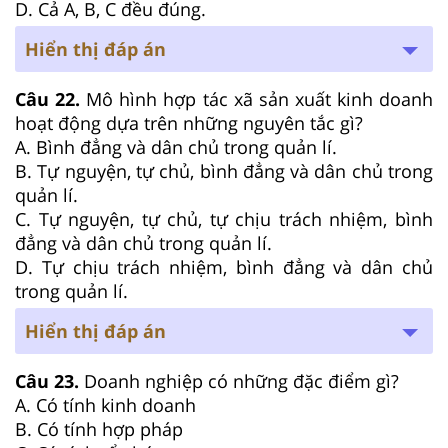
D. Cả A, B, C đều đúng.
Hiển thị đáp án
Câu 22.
Mô hình hợp tác xã sản xuất kinh doanh
hoạt động dựa trên những nguyên tắc gì?
A. Bình đẳng và dân chủ trong quản lí.
B. Tự nguyện, tự chủ, bình đẳng và dân chủ trong
quản lí.
C. Tự nguyện, tự chủ, tự chịu trách nhiệm, bình
đẳng và dân chủ trong quản lí.
D. Tự chịu trách nhiệm, bình đẳng và dân chủ
trong quản lí.
Hiển thị đáp án
Câu 23.
Doanh nghiệp có những đặc điểm gì?
A. Có tính kinh doanh
B. Có tính hợp pháp