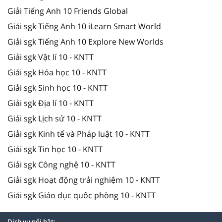
Giải Tiếng Anh 10 Friends Global
Giải sgk Tiếng Anh 10 iLearn Smart World
Giải sgk Tiếng Anh 10 Explore New Worlds
Giải sgk Vật lí 10 - KNTT
Giải sgk Hóa học 10 - KNTT
Giải sgk Sinh học 10 - KNTT
Giải sgk Địa lí 10 - KNTT
Giải sgk Lịch sử 10 - KNTT
Giải sgk Kinh tế và Pháp luật 10 - KNTT
Giải sgk Tin học 10 - KNTT
Giải sgk Công nghệ 10 - KNTT
Giải sgk Hoạt động trải nghiệm 10 - KNTT
Giải sgk Giáo dục quốc phòng 10 - KNTT
Dịch vụ nổi bật: