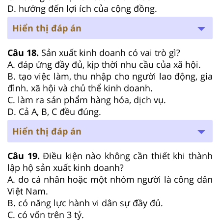
D. hướng đến lợi ích của cộng đồng.
Hiển thị đáp án
Câu 18.
Sản xuất kinh doanh có vai trò gì?
A. đáp ứng đầy đủ, kịp thời nhu cầu của xã hội.
B. tạo việc làm, thu nhập cho người lao động, gia
đình. xã hội và chủ thể kinh doanh.
C. làm ra sản phẩm hàng hóa, dịch vụ.
D. Cả A, B, C đều đúng.
Hiển thị đáp án
Câu 19.
Điều kiện nào không cần thiết khi thành
lập hộ sản xuất kinh doanh?
A. do cá nhân hoặc một nhóm người là công dân
Việt Nam.
B. có năng lực hành vi dân sự đầy đủ.
C. có vốn trên 3 tỷ.