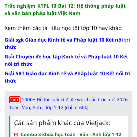
Trắc nghiệm KTPL 10 Bài 12: Hệ thống pháp luật
và văn bản pháp luật Việt Nam
Xem thêm các tài liệu học tốt lớp 10 hay khác:
Giải sgk Giáo dục Kinh tế và Pháp luật 10 Kết nối tri
thức
Giải Chuyên đề học tập Kinh tế và Pháp luật 10 Kết
nối tri thức
Giải SBT Giáo dục Kinh tế và Pháp luật 10 Kết nối tri
thức
1000+ Đề thi cuối kì 2 file word cấu trúc mới 2026
HOT
Toán, Văn, Anh... lớp 1-12 (chỉ từ 60k)
Các sản phẩm khác của Vietjack:
Combo 3 khóa học Toán - Văn - Anh lớp 1-12