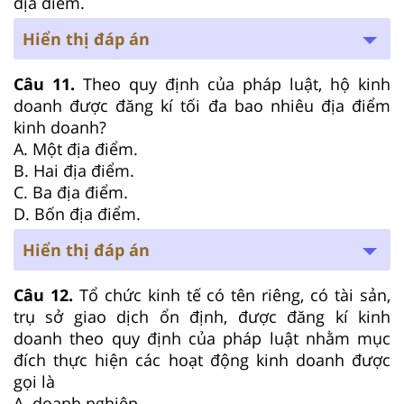
địa điểm.
Hiển thị đáp án
Câu 11.
Theo quy định của pháp luật, hộ kinh
doanh được đăng kí tối đa bao nhiêu địa điểm
kinh doanh?
A. Một địa điểm.
B. Hai địa điểm.
C. Ba địa điểm.
D. Bốn địa điểm.
Hiển thị đáp án
Câu 12.
Tổ chức kinh tế có tên riêng, có tài sản,
trụ sở giao dịch ổn định, được đăng kí kinh
doanh theo quy định của pháp luật nhằm mục
đích thực hiện các hoạt động kinh doanh được
gọi là
A. doanh nghiệp.