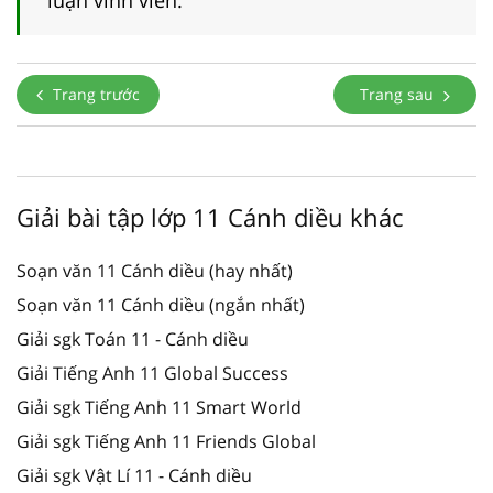
Trang trước
Trang sau
Giải bài tập lớp 11 Cánh diều khác
Soạn văn 11 Cánh diều (hay nhất)
Soạn văn 11 Cánh diều (ngắn nhất)
Giải sgk Toán 11 - Cánh diều
Giải Tiếng Anh 11 Global Success
Giải sgk Tiếng Anh 11 Smart World
Giải sgk Tiếng Anh 11 Friends Global
Giải sgk Vật Lí 11 - Cánh diều