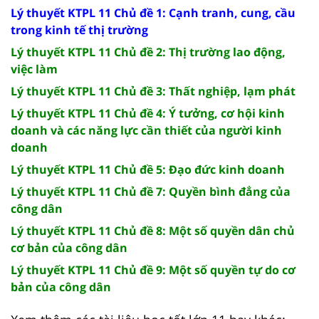
Lý thuyết KTPL 11 Chủ đề 1: Cạnh tranh, cung, cầu
trong kinh tế thị trường
Lý thuyết KTPL 11 Chủ đề 2: Thị trường lao động,
việc làm
Lý thuyết KTPL 11 Chủ đề 3: Thất nghiệp, lạm phát
Lý thuyết KTPL 11 Chủ đề 4: Ý tưởng, cơ hội kinh
doanh và các năng lực cần thiết của người kinh
doanh
Lý thuyết KTPL 11 Chủ đề 5: Đạo đức kinh doanh
Lý thuyết KTPL 11 Chủ đề 7: Quyền bình đẳng của
công dân
Lý thuyết KTPL 11 Chủ đề 8: Một số quyền dân chủ
cơ bản của công dân
Lý thuyết KTPL 11 Chủ đề 9: Một số quyền tự do cơ
bản của công dân