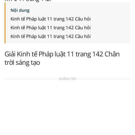
Nội dung
Kinh tế Pháp luật 11 trang 142 Câu hỏi
Kinh tế Pháp luật 11 trang 142 Câu hỏi
Kinh tế Pháp luật 11 trang 142 Câu hỏi
Giải Kinh tế Pháp luật 11 trang 142 Chân
trời sáng tạo
QUẢNG CÁO