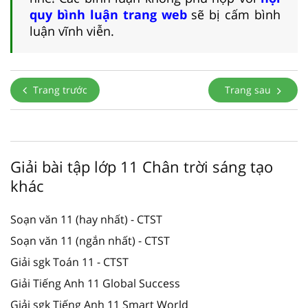
quy bình luận trang web
sẽ bị cấm bình
luận vĩnh viễn.
Trang trước
Trang sau
Giải bài tập lớp 11 Chân trời sáng tạo
khác
Soạn văn 11 (hay nhất) - CTST
Soạn văn 11 (ngắn nhất) - CTST
Giải sgk Toán 11 - CTST
Giải Tiếng Anh 11 Global Success
Giải sgk Tiếng Anh 11 Smart World