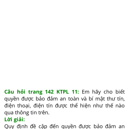
Câu hỏi trang 142 KTPL 11:
Em hãy cho biết
quyền được bảo đảm an toàn và bí mật thư tín,
điện thoại, điện tín được thể hiện như thế nào
qua thông tin trên.
Lời giải:
Quy định đề cập đến quyền được bảo đảm an