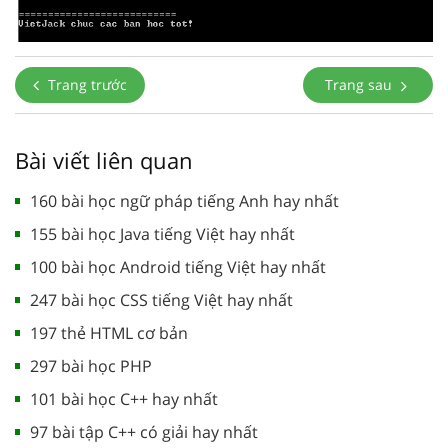
Trang trước
Trang sau
Bài viết liên quan
160 bài học ngữ pháp tiếng Anh hay nhất
155 bài học Java tiếng Việt hay nhất
100 bài học Android tiếng Việt hay nhất
247 bài học CSS tiếng Việt hay nhất
197 thẻ HTML cơ bản
297 bài học PHP
101 bài học C++ hay nhất
97 bài tập C++ có giải hay nhất