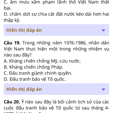
C. âm mưu xâm phạm lãnh thổ Việt Nam thất
bại.
D. chấm dứt sự chia cắt đất nước kéo dài hơn hai
thập kỷ.
Hiển thị đáp án
Câu 19.
Trong những năm 1976-1986, nhân dân
Việt Nam thực hiện một trong những nhiệm vụ
nào sau đây?
A. Kháng chiến chống Mỹ, cứu nước.
B. Kháng chiến chống Pháp.
C. Đấu tranh giành chính quyền.
D. Đấu tranh bảo vệ Tổ quốc.
Hiển thị đáp án
Câu 20.
Ý nào sau đây là bối cảnh lịch sử của các
cuộc đấu tranh bảo vệ Tổ quốc từ sau tháng 4-