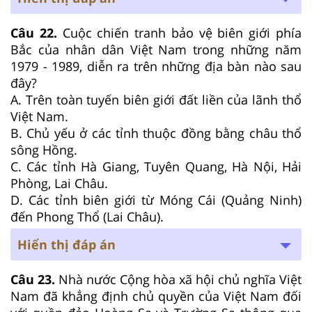
Câu 22.
Cuộc chiến tranh bảo vệ biên giới phía
Bắc của nhân dân Việt Nam trong những năm
1979 - 1989, diễn ra trên những địa bàn nào sau
đây?
A. Trên toàn tuyến biên giới đất liền của lãnh thổ
Việt Nam.
B. Chủ yếu ở các tỉnh thuộc đồng bằng châu thổ
sông Hồng.
C. Các tỉnh Hà Giang, Tuyên Quang, Hà Nội, Hải
Phòng, Lai Châu.
D. Các tỉnh biên giới từ Móng Cái (Quảng Ninh)
đến Phong Thổ (Lai Châu).
Hiển thị đáp án
Câu 23.
Nhà nước Cộng hòa xã hội chủ nghĩa Việt
Nam đã khẳng định chủ quyền của Việt Nam đối