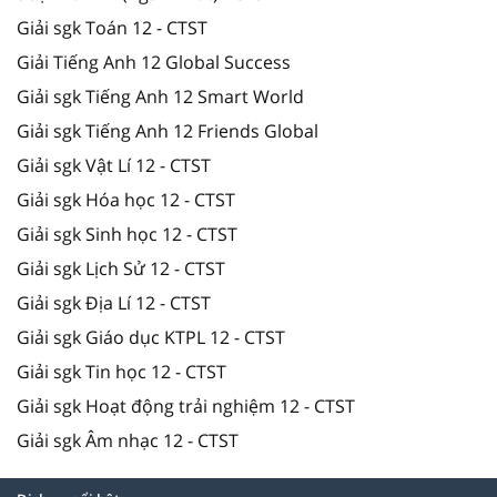
Giải sgk Toán 12 - CTST
Giải Tiếng Anh 12 Global Success
Giải sgk Tiếng Anh 12 Smart World
Giải sgk Tiếng Anh 12 Friends Global
Giải sgk Vật Lí 12 - CTST
Giải sgk Hóa học 12 - CTST
Giải sgk Sinh học 12 - CTST
Giải sgk Lịch Sử 12 - CTST
Giải sgk Địa Lí 12 - CTST
Giải sgk Giáo dục KTPL 12 - CTST
Giải sgk Tin học 12 - CTST
Giải sgk Hoạt động trải nghiệm 12 - CTST
Giải sgk Âm nhạc 12 - CTST