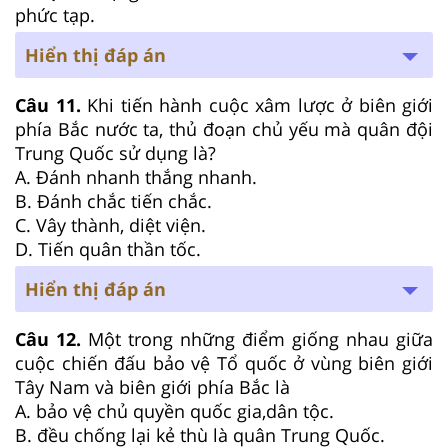
phức tạp.
Hiển thị đáp án
Câu 11.
Khi tiến hành cuộc xâm lược ở biên giới
phía Bắc nước ta, thủ đoạn chủ yếu mà quân đội
Trung Quốc sử dụng là?
A. Đánh nhanh thắng nhanh.
B. Đánh chắc tiến chắc.
C. Vây thành, diệt viện.
D. Tiến quân thần tốc.
Hiển thị đáp án
Câu 12.
Một trong những điểm giống nhau giữa
cuộc chiến đấu bảo vệ Tổ quốc ở vùng biên giới
Tây Nam và biên giới phía Bắc là
A. bảo vệ chủ quyền quốc gia,dân tộc.
B. đều chống lại kẻ thù là quân Trung Quốc.