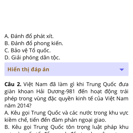
A. Đánh đổ phát xít.
B. Đánh đổ phong kiến.
C. Bảo vệ Tổ quốc.
D. Giải phóng dân tộc.
Hiển thị đáp án
Câu 2.
Việt Nam đã làm gì khi Trung Quốc đưa
giàn khoan Hải Dương-981 đến hoạt động trái
phép trong vùng đặc quyền kinh tế của Việt Nam
năm 2014?
A. Kêu gọi Trung Quốc và các nước trong khu vực
kiềm chế, tiến đến đàm phán ngoại giao.
B. Kêu gọi Trung Quốc tôn trọng luật pháp khu