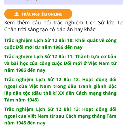
TRẮC NGHIỆM ONLINE
Xem thêm câu hỏi trắc nghiệm Lịch Sử lớp 12
Chân trời sáng tạo có đáp án hay khác:
Trắc nghiệm Lịch Sử 12 Bài 10: Khái quát về công
cuộc Đổi mới từ năm 1986 đến nay
Trắc nghiệm Lịch Sử 12 Bài 11: Thành tựu cơ bản
và bài học của công cuộc Đổi mới ở Việt Nam từ
năm 1986 đến nay
Trắc nghiệm Lịch Sử 12 Bài 12: Hoạt động đối
ngoại của Việt Nam trong đấu tranh giành độc
lập dân tộc (đầu thế kỉ XX đến Cách mạng tháng
Tám năm 1945)
Trắc nghiệm Lịch Sử 12 Bài 13: Hoạt động đối
ngoại của Việt Nam từ sau Cách mạng tháng Tám
năm 1945 đến nay