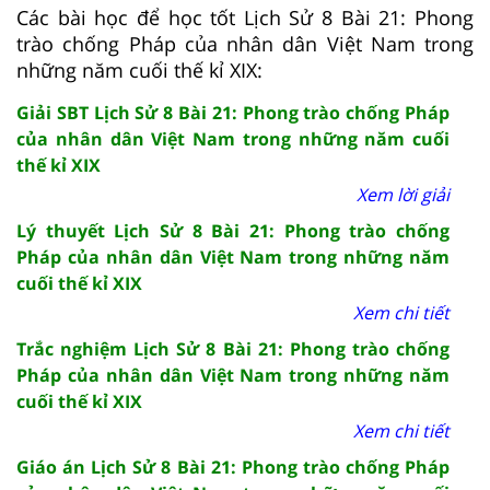
Các bài học để học tốt Lịch Sử 8 Bài 21: Phong
trào chống Pháp của nhân dân Việt Nam trong
những năm cuối thế kỉ XIX:
Giải SBT Lịch Sử 8 Bài 21: Phong trào chống Pháp
của nhân dân Việt Nam trong những năm cuối
thế kỉ XIX
Xem lời giải
Lý thuyết Lịch Sử 8 Bài 21: Phong trào chống
Pháp của nhân dân Việt Nam trong những năm
cuối thế kỉ XIX
Xem chi tiết
Trắc nghiệm Lịch Sử 8 Bài 21: Phong trào chống
Pháp của nhân dân Việt Nam trong những năm
cuối thế kỉ XIX
Xem chi tiết
Giáo án Lịch Sử 8 Bài 21: Phong trào chống Pháp