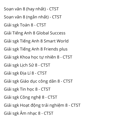
Soạn văn 8 (hay nhất) - CTST
Soạn văn 8 (ngắn nhất) - CTST
Giải sgk Toán 8 - CTST
Giải Tiếng Anh 8 Global Success
Giải sgk Tiếng Anh 8 Smart World
Giải sgk Tiếng Anh 8 Friends plus
Giải sgk Khoa học tự nhiên 8 - CTST
Giải sgk Lịch Sử 8 - CTST
Giải sgk Địa Lí 8 - CTST
Giải sgk Giáo dục công dân 8 - CTST
Giải sgk Tin học 8 - CTST
Giải sgk Công nghệ 8 - CTST
Giải sgk Hoạt động trải nghiệm 8 - CTST
Giải sgk Âm nhạc 8 - CTST