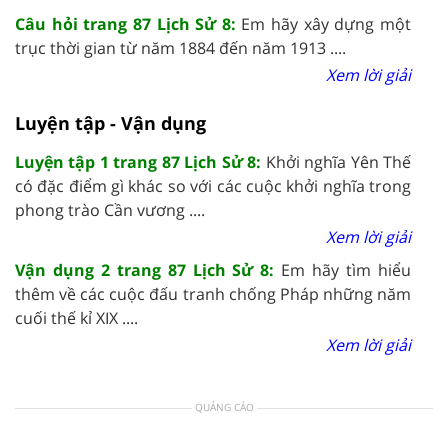
Câu hỏi trang 87 Lịch Sử 8:
Em hãy xây dựng một
trục thời gian từ năm 1884 đến năm 1913 ....
Xem lời giải
Luyện tập - Vận dụng
Luyện tập 1 trang 87 Lịch Sử 8:
Khởi nghĩa Yên Thế
có đặc điểm gì khác so với các cuộc khởi nghĩa trong
phong trào Cần vương ....
Xem lời giải
Vận dụng 2 trang 87 Lịch Sử 8:
Em hãy tìm hiểu
thêm về các cuộc đấu tranh chống Pháp những năm
cuối thế kỉ XIX ....
Xem lời giải
QUẢNG CÁO