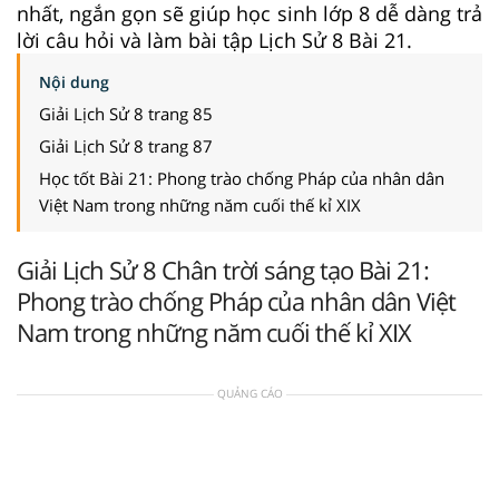
nhất, ngắn gọn sẽ giúp học sinh lớp 8 dễ dàng trả
lời câu hỏi và làm bài tập Lịch Sử 8 Bài 21.
Nội dung
Giải Lịch Sử 8 trang 85
Giải Lịch Sử 8 trang 87
Học tốt Bài 21: Phong trào chống Pháp của nhân dân
Việt Nam trong những năm cuối thế kỉ XIX
Giải Lịch Sử 8 Chân trời sáng tạo Bài 21:
Phong trào chống Pháp của nhân dân Việt
Nam trong những năm cuối thế kỉ XIX
QUẢNG CÁO