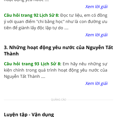
Xem lời giải
Câu hỏi trang 92 Lịch Sử 8:
Đọc tư liệu, em có đồng
ý với quan điểm "chi bằng học" như là con đường ưu
tiên để giành lấy độc lập tự do ....
Xem lời giải
3. Những hoạt động yêu nước của Nguyễn Tất
Thành
Câu hỏi trang 93 Lịch Sử 8:
Em hãy nêu những sự
kiện chính trong quá trình hoạt động yêu nước của
Nguyễn Tất Thành ....
Xem lời giải
QUẢNG CÁO
Luyện tập - Vận dụng