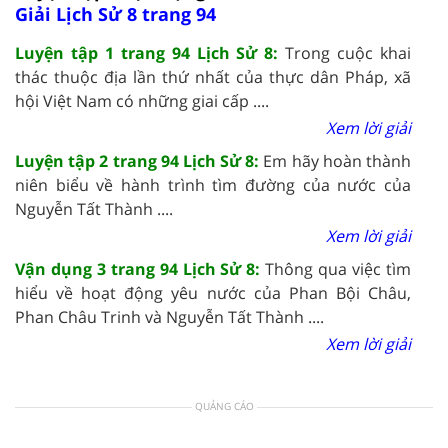
Giải Lịch Sử 8 trang 94
Luyện tập 1 trang 94 Lịch Sử 8:
Trong cuộc khai
thác thuộc địa lần thứ nhất của thực dân Pháp, xã
hội Việt Nam có những giai cấp ....
Xem lời giải
Luyện tập 2 trang 94 Lịch Sử 8:
Em hãy hoàn thành
niên biểu về hành trình tìm đường của nước của
Nguyễn Tất Thành ....
Xem lời giải
Vận dụng 3 trang 94 Lịch Sử 8:
Thông qua việc tìm
hiểu về hoạt động yêu nước của Phan Bội Châu,
Phan Châu Trinh và Nguyễn Tất Thành ....
Xem lời giải
QUẢNG CÁO