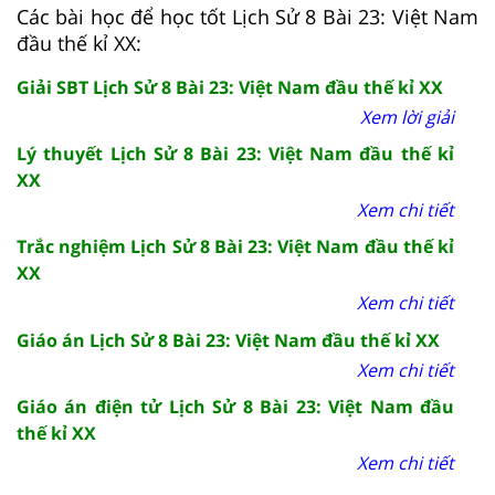
Các bài học để học tốt Lịch Sử 8 Bài 23: Việt Nam
đầu thế kỉ XX:
Giải SBT Lịch Sử 8 Bài 23: Việt Nam đầu thế kỉ XX
Xem lời giải
Lý thuyết Lịch Sử 8 Bài 23: Việt Nam đầu thế kỉ
XX
Xem chi tiết
Trắc nghiệm Lịch Sử 8 Bài 23: Việt Nam đầu thế kỉ
XX
Xem chi tiết
Giáo án Lịch Sử 8 Bài 23: Việt Nam đầu thế kỉ XX
Xem chi tiết
Giáo án điện tử Lịch Sử 8 Bài 23: Việt Nam đầu
thế kỉ XX
Xem chi tiết