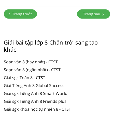
Trang trước
Trang sau
Giải bài tập lớp 8 Chân trời sáng tạo
khác
Soạn văn 8 (hay nhất) - CTST
Soạn văn 8 (ngắn nhất) - CTST
Giải sgk Toán 8 - CTST
Giải Tiếng Anh 8 Global Success
Giải sgk Tiếng Anh 8 Smart World
Giải sgk Tiếng Anh 8 Friends plus
Giải sgk Khoa học tự nhiên 8 - CTST