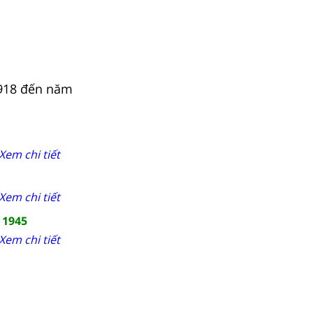
1918 đến năm
Xem chi tiết
Xem chi tiết
 1945
Xem chi tiết