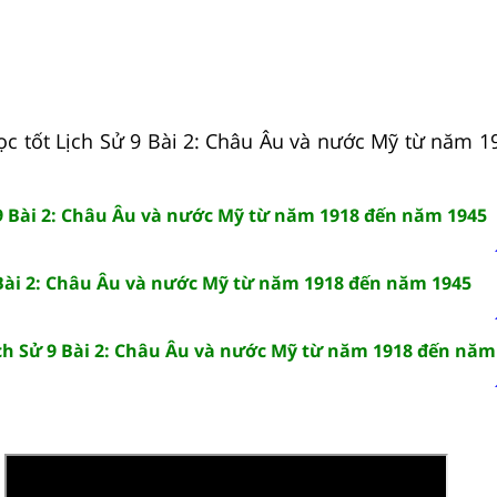
ọc tốt Lịch Sử 9 Bài 2: Châu Âu và nước Mỹ từ năm 
 9 Bài 2: Châu Âu và nước Mỹ từ năm 1918 đến năm 1945
 Bài 2: Châu Âu và nước Mỹ từ năm 1918 đến năm 1945
ịch Sử 9 Bài 2: Châu Âu và nước Mỹ từ năm 1918 đến năm