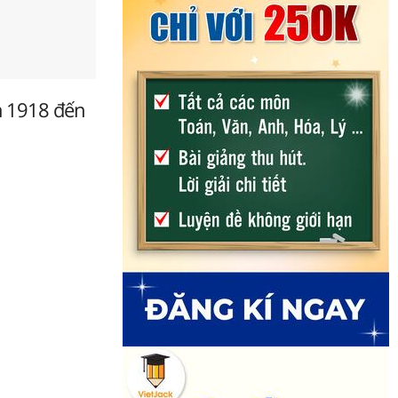
ăm 1918 đến