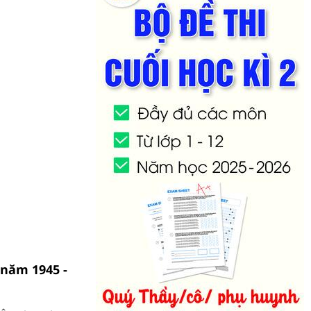
 năm 1945 -