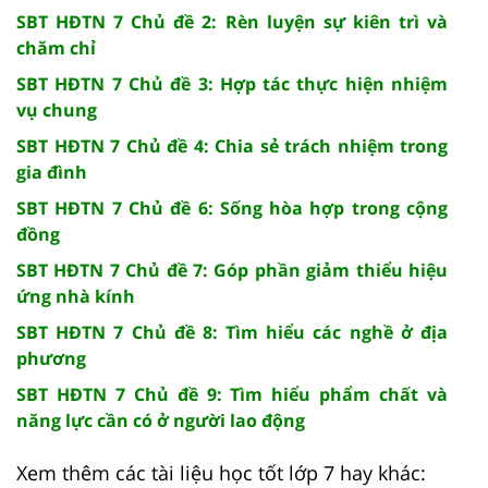
SBT HĐTN 7 Chủ đề 2: Rèn luyện sự kiên trì và
chăm chỉ
SBT HĐTN 7 Chủ đề 3: Hợp tác thực hiện nhiệm
vụ chung
SBT HĐTN 7 Chủ đề 4: Chia sẻ trách nhiệm trong
gia đình
SBT HĐTN 7 Chủ đề 6: Sống hòa hợp trong cộng
đồng
SBT HĐTN 7 Chủ đề 7: Góp phần giảm thiểu hiệu
ứng nhà kính
SBT HĐTN 7 Chủ đề 8: Tìm hiểu các nghề ở địa
phương
SBT HĐTN 7 Chủ đề 9: Tìm hiểu phẩm chất và
năng lực cần có ở người lao động
Xem thêm các tài liệu học tốt lớp 7 hay khác: