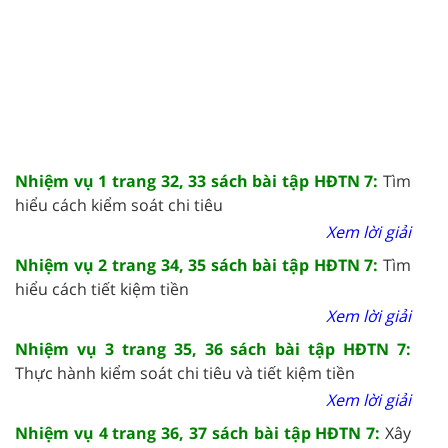
Nhiệm vụ 1 trang 32, 33 sách bài tập HĐTN 7:
Tìm
hiểu cách kiểm soát chi tiêu
Xem lời giải
Nhiệm vụ 2 trang 34, 35 sách bài tập HĐTN 7:
Tìm
hiểu cách tiết kiệm tiền
Xem lời giải
Nhiệm vụ 3 trang 35, 36 sách bài tập HĐTN 7:
Thực hành kiểm soát chi tiêu và tiết kiệm tiền
Xem lời giải
Nhiệm vụ 4 trang 36, 37 sách bài tập HĐTN 7:
Xây