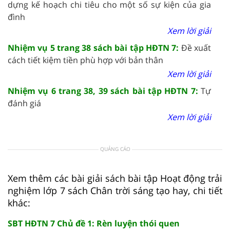
dựng kế hoạch chi tiêu cho một số sự kiện của gia
đình
Xem lời giải
Nhiệm vụ 5 trang 38 sách bài tập HĐTN 7:
Đề xuất
cách tiết kiệm tiền phù hợp với bản thân
Xem lời giải
Nhiệm vụ 6 trang 38, 39 sách bài tập HĐTN 7:
Tự
đánh giá
Xem lời giải
QUẢNG CÁO
Xem thêm các bài giải sách bài tập Hoạt động trải
nghiệm lớp 7 sách Chân trời sáng tạo hay, chi tiết
khác:
SBT HĐTN 7 Chủ đề 1: Rèn luyện thói quen