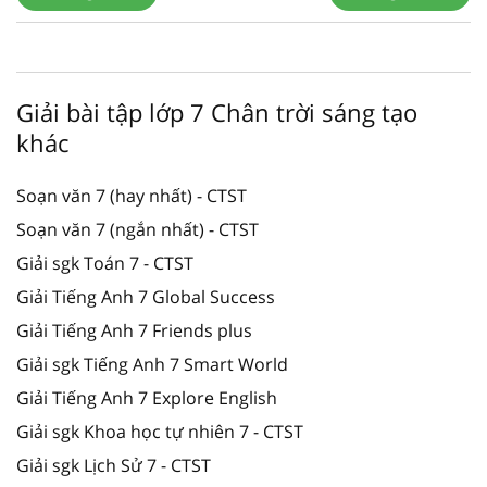
Giải bài tập lớp 7 Chân trời sáng tạo
khác
Soạn văn 7 (hay nhất) - CTST
Soạn văn 7 (ngắn nhất) - CTST
Giải sgk Toán 7 - CTST
Giải Tiếng Anh 7 Global Success
Giải Tiếng Anh 7 Friends plus
Giải sgk Tiếng Anh 7 Smart World
Giải Tiếng Anh 7 Explore English
Giải sgk Khoa học tự nhiên 7 - CTST
Giải sgk Lịch Sử 7 - CTST