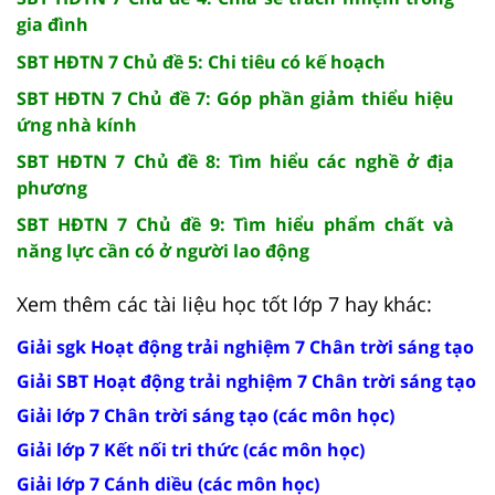
gia đình
SBT HĐTN 7 Chủ đề 5: Chi tiêu có kế hoạch
SBT HĐTN 7 Chủ đề 7: Góp phần giảm thiểu hiệu
ứng nhà kính
SBT HĐTN 7 Chủ đề 8: Tìm hiểu các nghề ở địa
phương
SBT HĐTN 7 Chủ đề 9: Tìm hiểu phẩm chất và
năng lực cần có ở người lao động
Xem thêm các tài liệu học tốt lớp 7 hay khác:
Giải sgk Hoạt động trải nghiệm 7 Chân trời sáng tạo
Giải SBT Hoạt động trải nghiệm 7 Chân trời sáng tạo
Giải lớp 7 Chân trời sáng tạo (các môn học)
Giải lớp 7 Kết nối tri thức (các môn học)
Giải lớp 7 Cánh diều (các môn học)