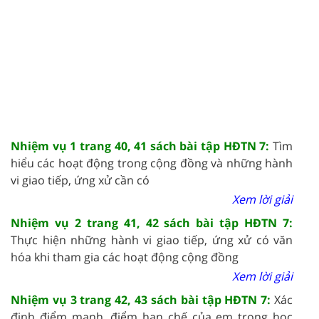
Nhiệm vụ 1 trang 40, 41 sách bài tập HĐTN 7:
Tìm
hiểu các hoạt động trong cộng đồng và những hành
vi giao tiếp, ứng xử cần có
Xem lời giải
Nhiệm vụ 2 trang 41, 42 sách bài tập HĐTN 7:
Thực hiện những hành vi giao tiếp, ứng xử có văn
hóa khi tham gia các hoạt động cộng đồng
Xem lời giải
Nhiệm vụ 3 trang 42, 43 sách bài tập HĐTN 7:
Xác
định điểm mạnh, điểm hạn chế của em trong học