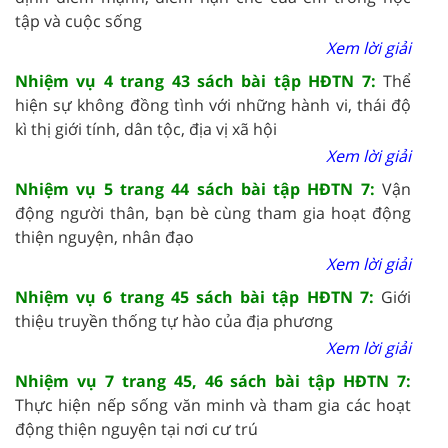
tập và cuộc sống
Xem lời giải
Nhiệm vụ 4 trang 43 sách bài tập HĐTN 7:
Thể
hiện sự không đồng tình với những hành vi, thái độ
kì thị giới tính, dân tộc, địa vị xã hội
Xem lời giải
Nhiệm vụ 5 trang 44 sách bài tập HĐTN 7:
Vận
động người thân, bạn bè cùng tham gia hoạt động
thiện nguyện, nhân đạo
Xem lời giải
Nhiệm vụ 6 trang 45 sách bài tập HĐTN 7:
Giới
thiệu truyền thống tự hào của địa phương
Xem lời giải
Nhiệm vụ 7 trang 45, 46 sách bài tập HĐTN 7:
Thực hiện nếp sống văn minh và tham gia các hoạt
động thiện nguyện tại nơi cư trú