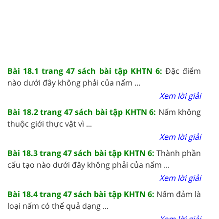
Bài 18.1 trang 47 sách bài tập KHTN 6:
Đặc điểm
nào dưới đây không phải của nấm ...
Xem lời giải
Bài 18.2 trang 47 sách bài tập KHTN 6:
Nấm không
thuộc giới thực vật vì ...
Xem lời giải
Bài 18.3 trang 47 sách bài tập KHTN 6:
Thành phần
cấu tạo nào dưới đây không phải của nấm ...
Xem lời giải
Bài 18.4 trang 47 sách bài tập KHTN 6:
Nấm đảm là
loại nấm có thể quả dạng ...
Xem lời giải