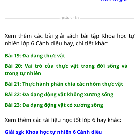
QUẢNG CÁO
Xem thêm các bài giải sách bài tập Khoa học tự
nhiên lớp 6 Cánh diều hay, chi tiết khác:
Bài 19: Đa dạng thực vật
Bài 20: Vai trò của thực vật trong đời sống và
trong tự nhiên
Bài 21: Thực hành phân chia các nhóm thực vật
Bài 22: Đa dạng động vật không xương sống
Bài 23: Đa dạng động vật có xương sống
Xem thêm các tài liệu học tốt lớp 6 hay khác:
Giải sgk Khoa học tự nhiên 6 Cánh diều