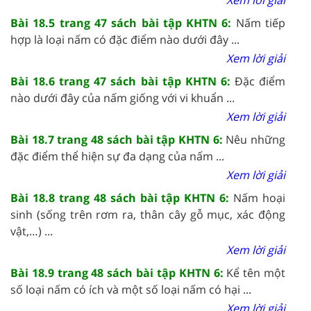
Bài 18.5 trang 47 sách bài tập KHTN 6:
Nấm tiếp
hợp là loại nấm có đặc điểm nào dưới đây ...
Xem lời giải
Bài 18.6 trang 47 sách bài tập KHTN 6:
Đặc điểm
nào dưới đây của nấm giống với vi khuẩn ...
Xem lời giải
Bài 18.7 trang 48 sách bài tập KHTN 6:
Nêu những
đặc điểm thể hiện sự đa dạng của nấm ...
Xem lời giải
Bài 18.8 trang 48 sách bài tập KHTN 6:
Nấm hoại
sinh (sống trên rơm ra, thân cây gỗ mục, xác động
vật,…) ...
Xem lời giải
Bài 18.9 trang 48 sách bài tập KHTN 6:
Kể tên một
số loại nấm có ích và một số loại nấm có hại ...
Xem lời giải