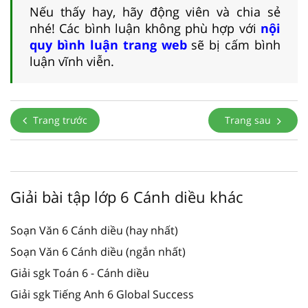
Nếu thấy hay, hãy động viên và chia sẻ
nhé! Các bình luận không phù hợp với
nội
quy bình luận trang web
sẽ bị cấm bình
luận vĩnh viễn.
Trang trước
Trang sau
Giải bài tập lớp 6 Cánh diều khác
Soạn Văn 6 Cánh diều (hay nhất)
Soạn Văn 6 Cánh diều (ngắn nhất)
Giải sgk Toán 6 - Cánh diều
Giải sgk Tiếng Anh 6 Global Success