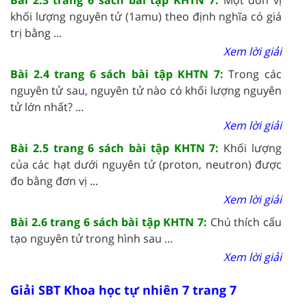
khối lượng nguyên tử (1amu) theo định nghĩa có giá
trị bằng ...
Xem lời giải
Bài 2.4 trang 6 sách bài tập KHTN 7:
Trong các
nguyên tử sau, nguyên tử nào có khối lượng nguyên
tử lớn nhất? ...
Xem lời giải
Bài 2.5 trang 6 sách bài tập KHTN 7:
Khối lượng
của các hạt dưới nguyên tử (proton, neutron) được
đo bằng đơn vị ...
Xem lời giải
Bài 2.6 trang 6 sách bài tập KHTN 7:
Chú thích cấu
tạo nguyên tử trong hình sau ...
Xem lời giải
Giải SBT Khoa học tự nhiên 7 trang 7