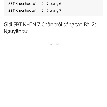
SBT Khoa học tự nhiên 7 trang 6
SBT Khoa học tự nhiên 7 trang 7
Giải SBT KHTN 7 Chân trời sáng tạo Bài 2:
Nguyên tử
QUẢNG CÁO