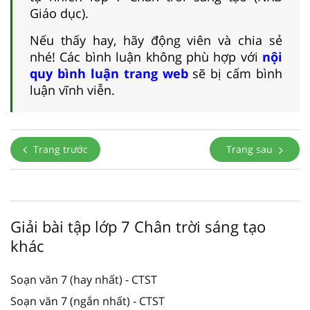
Giáo dục).
Nếu thấy hay, hãy động viên và chia sẻ
nhé! Các bình luận không phù hợp với
nội
quy bình luận trang web
sẽ bị cấm bình
luận vĩnh viễn.
Trang trước
Trang sau
Giải bài tập lớp 7 Chân trời sáng tạo
khác
Soạn văn 7 (hay nhất) - CTST
Soạn văn 7 (ngắn nhất) - CTST