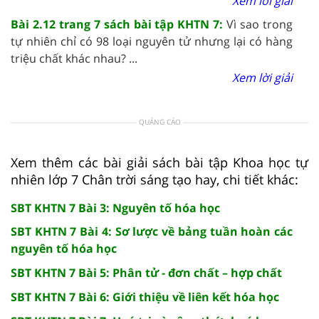
Xem lời giải
Bài 2.12 trang 7 sách bài tập KHTN 7:
Vì sao trong
tự nhiên chỉ có 98 loại nguyên tử nhưng lại có hàng
triệu chất khác nhau? ...
Xem lời giải
QUẢNG CÁO
Xem thêm các bài giải sách bài tập Khoa học tự
nhiên lớp 7 Chân trời sáng tạo hay, chi tiết khác:
SBT KHTN 7 Bài 3: Nguyên tố hóa học
SBT KHTN 7 Bài 4: Sơ lược về bảng tuần hoàn các
nguyên tố hóa học
SBT KHTN 7 Bài 5: Phân tử - đơn chất – hợp chất
SBT KHTN 7 Bài 6: Giới thiệu về liên kết hóa học