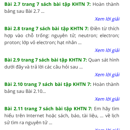
Bài 2.7 trang 7 sách bài tập KHTN 7:
Hoàn thành
bảng sau Bài 2.7 ...
Xem lời giải
Bài 2.8 trang 7 sách bài tập KHTN 7:
Điền từ thích
hợp vào chỗ trống: nguyên tử; neutron; electron;
proton; lớp vỏ electron; hạt nhân ...
Xem lời giải
Bài 2.9 trang 7 sách bài tập KHTN 7:
Quan sát hình
dưới đây và trả lời các câu hỏi sau ...
Xem lời giải
Bài 2.10 trang 7 sách bài tập KHTN 7:
Hoàn thành
bảng sau Bài 2.10...
Xem lời giải
Bài 2.11 trang 7 sách bài tập KHTN 7:
Em hãy tìm
hiểu trên Internet hoặc sách, báo, tài liệu, … về lịch
sử tìm ra nguyên tử ...