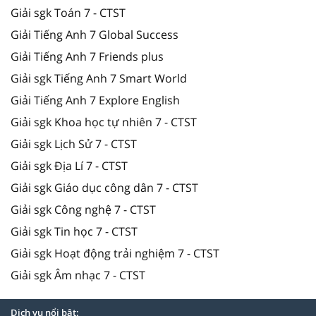
Giải sgk Toán 7 - CTST
Giải Tiếng Anh 7 Global Success
Giải Tiếng Anh 7 Friends plus
Giải sgk Tiếng Anh 7 Smart World
Giải Tiếng Anh 7 Explore English
Giải sgk Khoa học tự nhiên 7 - CTST
Giải sgk Lịch Sử 7 - CTST
Giải sgk Địa Lí 7 - CTST
Giải sgk Giáo dục công dân 7 - CTST
Giải sgk Công nghệ 7 - CTST
Giải sgk Tin học 7 - CTST
Giải sgk Hoạt động trải nghiệm 7 - CTST
Giải sgk Âm nhạc 7 - CTST
Dịch vụ nổi bật: